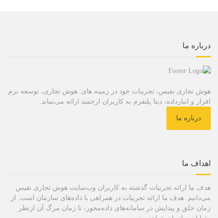
درباره ما
هوش تجاری نفیس، تجربیات خود در زمینه های: هوش تجاری، توسعه نرم
افزار و انبارداده، دیتا پلتفرم به کاربران ارجمند ارائه می‌نماید.
درباره ما
اهداف ما
هدف ما ارائه تجربیات گذشته به کاربران وب‌سایت هوش تجاری نفیس
می‌دانیم. هدف ما ارائه تجربیات در همراهی با داده‌های سازمان است. از
زمان خلق و پیدایش در سامانه‌های داده‌محور، تا زمان مرگ آن ازنظر