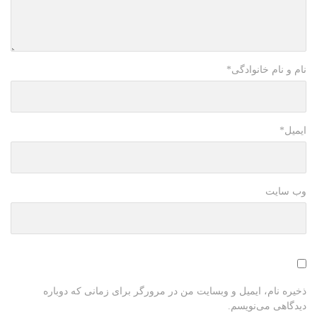
نام و نام خانوادگی
*
ایمیل
*
وب سایت
ذخیره نام، ایمیل و وبسایت من در مرورگر برای زمانی که دوباره
دیدگاهی می‌نویسم.