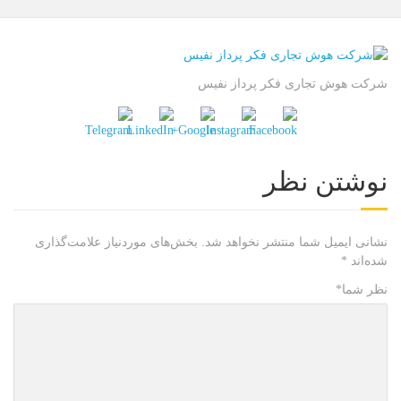
شرکت هوش تجاری فکر پرداز نفیس
نوشتن نظر
نشانی ایمیل شما منتشر نخواهد شد.
بخش‌های موردنیاز علامت‌گذاری
شده‌اند
*
نظر شما
*