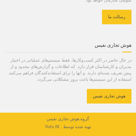
متولیان سازمان خواهد بود.
رسالت ما
هوش تجاری نفیس
در حال حاضر در اکثر کسب‌وکارها، فقط سیستم‌های عملیاتی در اختیار
مدیران و کارشناسان قرار دارد. که اطلاعات و گزارش‌های محدود و از
پیش تعریف شده‌ای دارند. و آنها را برای استفاده‌کنندگان فراهم می‌کنند.
استفاده از این سیستم‌ها باعث بروز مشکلاتی می‌گردد.
هوش تجاری نفیس
گروه هوش تجاری نفیس
تهیه شده توسط :
Nafis BI