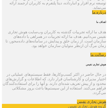
توسعه نرم افزار و انبارداده، دیتا پلتفرم به کاربران ارجمند ارائه
می‌نماید.
درباره ما
اهداف ما
هدف ما ارائه تجربیات گذشته به کاربران وب‌سایت هوش تجاری
نفیس می‌دانیم. هدف ما ارائه تجربیات در همراهی با داده‌های
سازمان است. از زمان خلق و پیدایش در سامانه‌های داده‌محور، تا
زمان مرگ آن ازنظر متولیان سازمان خواهد بود.
رسالت ما
هوش تجاری نفیس
در حال حاضر در اکثر کسب‌وکارها، فقط سیستم‌های عملیاتی در
اختیار مدیران و کارشناسان قرار دارد. که اطلاعات و گزارش‌های
محدود و از پیش تعریف شده‌ای دارند. و آنها را برای استفاده‌کنندگان
فراهم می‌کنند. استفاده از این سیستم‌ها باعث بروز مشکلاتی
می‌گردد.
هوش تجاری نفیس
گروه هوش تجاری نفیس