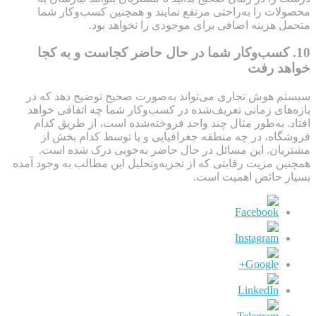
محصولات را به‌راحتی مرتفع نمایند و همچنین کسب‌وکار شما
متحمل هزینه اضافی برای موجودی را نخواهد بود.
10. کسب‌وکار شما در حال حاضر کجاست و به کجا
خواهد رفت
سیستم هوش تجاری می‌تواند به‌صورت صحیح توضیح دهد که در
بازه‌های زمانی تعریف‌شده در کسب‌وکار شما چه اتفاقی خواهد
افتاد. به‌طور مثال چند واحد فروخته‌شده است، از طریق کدام
فروشگاه، در چه منطقه جغرافیایی و یا توسط کدام بخش از
مشتریان. این مسائل در حال حاضر به‌خوبی درک شده است.
همچنین مزیت رقابتی که از تجزیه‌وتحلیل این مطالب به وجود آمده
بسیار حائض اهمیت است.