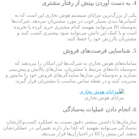
4. به دست آوردن بینش از رفتار مشتری
یکی از بزرگ‌ترین مزایای سیستم هوش تجاری این است که به
کمپانی‌ها دیدی بسیار خوب در مورد مشتریان می‌دهد. شرکت‌ها
به‌وسیله BI می‌توانند بفهمند کدام مشتری خرید کرده یا نخریده
است و با کمک این دانش می‌توانند سود بیشتری کسب کنند و
مشتریان باارزش خود را حفظ کنند.
5. شناسایی فرصت‌های فروش
سامانه‌های هوش تجاری به شرکت‌ها این امکان را می‌دهند که
به‌وسیله داده‌های مرتبط با مشتریان، مدل‌های پالایش و پیش‌بینی
بسازند و به‌وسیله این مدل‌ها نمایندگی‌های فروش خود را مانیتور و
مدیریت کنند و در نقطه تماس مناسب با مشتریان قرار گیرند.
مزایای هوش تجاری
6. انجام دادن عملیات به‌سادگی
سازمان‌ها با داشتن بینشی دقیق نسبت به عملکرد کسب‌وکارشان
به‌سادگی می‌توانند بفهمند که کجا نیاز دارند تغییراتی در عملکردشان
بدهند. این بینش را BI در اختیارآن‌ها قرار می‌دهد.