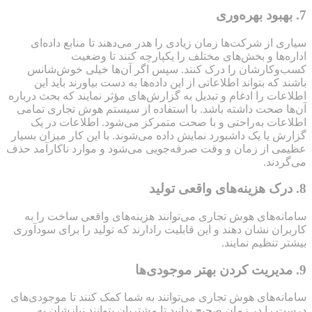
7. بهبود بهره‌وری
سیاری از شرکت‌ها زمان زیادی را هدر می‌دهند تا منابع داده‌ای
اداره‌ها و بخش‌های مختلف را یکپارچه کنند تا وضعیت
کسب‌وکارشان را درک کنند. سپس اگر آن‌ها خیلی خوش‌شانس
باشند که بتواند اطلاعاتی از این داده‌ها به دست بیاورند باید این
اطلاعات را ادغام و تبدیل به گزارش‌های مؤثر نمایند که بحث درباره
آن‌ها صحت داشته باشد. با استفاده از سیستم هوش تجاری تمامی
اطلاعات به‌راحتی و با صحت متمرکز می‌شود. اطلاعات در یک
گزارش یا یک داشبورد نمایش داده می‌شوند. با این کار میزان بسیار
عظیمی از زمان و وقت صرفه‌جویی می‌شود و موارد ناکارآمد حذف
می‌گردند.
8. درک هزینه‌های واقعی تولید
سامانه‌های هوش تجاری می‌توانند هزینه‌های واقعی ساخت را به
کاربران نشان دهند و این قابلیت رادارند که تولید را برای سودآوری
بیشتر تنظیم نمایند.
9. مدیریت کردن بهتر موجودی‌ها
سامانه‌های هوش تجاری می‌توانند به شما کمک کنند تا موجودی‌های
درست را در زمان صحیح بدانید تا مشتریان بتوانند نیازشان به