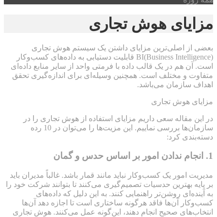
مزایای هوش تجاری
بعضی از اصلی‌ترین مزایای داشتن یک سیستم هوش تجاری
BI(Business Intelligence) قابلیت دستیابی به داده‌های کسب‌وکار
است. آن هم در یک قالب داده با فرمتی واحد از سایر منابع داده‌ای
متفاوت و مختلف است. همچنین وسیله‌ای برای اندازه‌گیری تحقق
اهداف سازمان می‌باشد.
مزایای هوش تجاری
در این مقاله سعی داریم مزایای استفاده از هوش تجاری را در
سازمان‌ها بررسی نماییم. این مزیت‌ها را می‌توان در 10 رده
دسته‌بندی کرد:
1. انجام ندادن امور بر اساس حدس و گمان
مدیریت امور یک کسب‌وکار نباید مانند قمار باشد. غالباً مدیران باید
بر پایه بهترین حدسیات تصمیم‌گیری می‌کنند تا بتوانند شرکت خود را
به آینده‌ای روشن‌تر راهنمایی کنند. به این دلیل که داده‌های
کسب‌وکار آن‌ها فاقد هرگونه ساختاری است تا اجازه دهد آن‌ها
انتخاب‌های صحیح انجام دهند، این‌گونه عمل می‌کنند. هوش تجاری