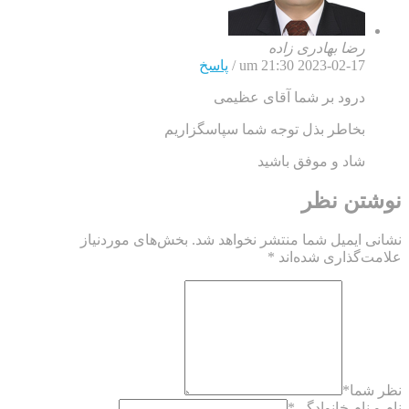
رضا بهادری زاده
2023-02-17 um 21:30
/
پاسخ
درود بر شما آقای عظیمی
بخاطر بذل توجه شما سپاسگزاریم
شاد و موفق باشید
نوشتن نظر
نشانی ایمیل شما منتشر نخواهد شد.
بخش‌های موردنیاز
علامت‌گذاری شده‌اند
*
نظر شما
*
نام و نام خانوادگی
*