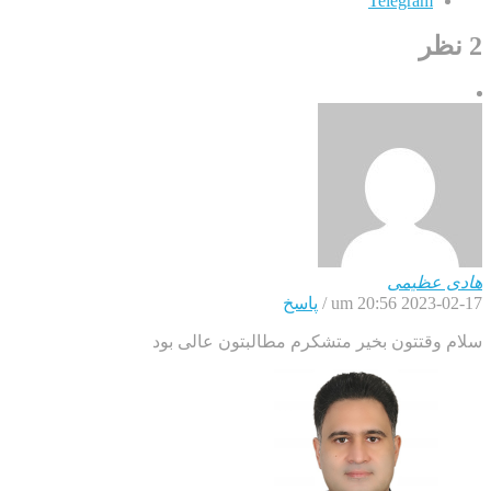
2 نظر
هادی عظیمی
2023-02-17 um 20:56
/
پاسخ
سلام وقتتون بخیر متشکرم مطالبتون عالی بود