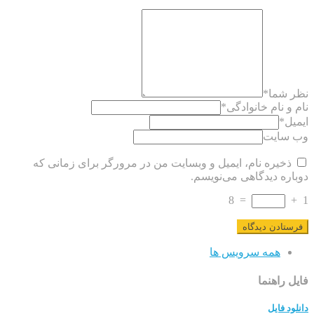
نظر شما
*
نام و نام خانوادگی
*
ایمیل
*
وب سایت
ذخیره نام، ایمیل و وبسایت من در مرورگر برای زمانی که
دوباره دیدگاهی می‌نویسم.
8
=
+
1
همه سرویس ها
فایل راهنما
دانلود فایل