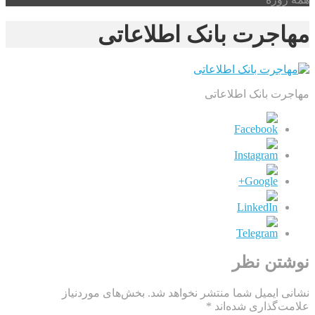
مهاجرت بانک اطلاعاتی
مهاجرت بانک اطلاعاتی
نوشتن نظر
نشانی ایمیل شما منتشر نخواهد شد.
بخش‌های موردنیاز
علامت‌گذاری شده‌اند
*