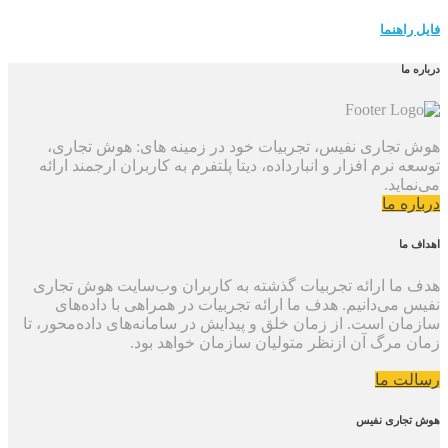
فایل راهنما
درباره ما
هوش تجاری نفیس، تجربیات خود در زمینه های: هوش تجاری،
توسعه نرم افزار و انبارداده، دیتا پلتفرم به کاربران ارجمند ارائه
می‌نماید.
درباره ما
اهداف ما
هدف ما ارائه تجربیات گذشته به کاربران وب‌سایت هوش تجاری
نفیس می‌دانیم. هدف ما ارائه تجربیات در همراهی با داده‌های
سازمان است. از زمان خلق و پیدایش در سامانه‌های داده‌محور، تا
زمان مرگ آن ازنظر متولیان سازمان خواهد بود.
رسالت ما
هوش تجاری نفیس