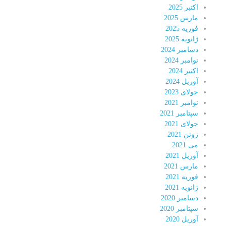
اکتبر 2025
مارس 2025
فوریه 2025
ژانویه 2025
دسامبر 2024
نوامبر 2024
اکتبر 2024
آوریل 2024
جولای 2023
نوامبر 2021
سپتامبر 2021
جولای 2021
ژوئن 2021
می 2021
آوریل 2021
مارس 2021
فوریه 2021
ژانویه 2021
دسامبر 2020
سپتامبر 2020
آوریل 2020