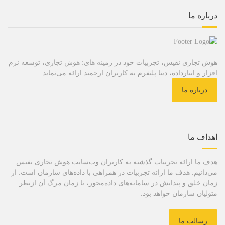
درباره ما
هوش تجاری نفیس، تجربیات خود در زمینه های: هوش تجاری، توسعه نرم
افزار و انبارداده، دیتا پلتفرم به کاربران ارجمند ارائه می‌نماید.
درباره ما
اهداف ما
هدف ما ارائه تجربیات گذشته به کاربران وب‌سایت هوش تجاری نفیس
می‌دانیم. هدف ما ارائه تجربیات در همراهی با داده‌های سازمان است. از
زمان خلق و پیدایش در سامانه‌های داده‌محور، تا زمان مرگ آن ازنظر
متولیان سازمان خواهد بود.
رسالت ما