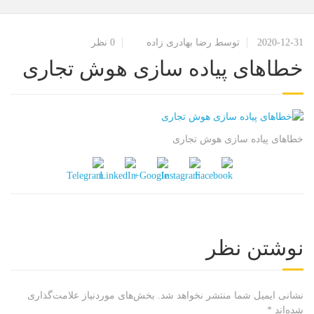
2020-12-31
توسط رضا بهادری زاده
0 نظر
خطاهای پیاده سازی هوش تجاری
خطاهای پیاده سازی هوش تجاری
نوشتن نظر
نشانی ایمیل شما منتشر نخواهد شد.
بخش‌های موردنیاز علامت‌گذاری
شده‌اند
*