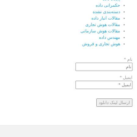
حکمرانی داده
دسته‌بندی نشده
مقالات انبار داده
مقالات هوش تجاری
مقالات هوش سازمانی
مهندس داده
هوش تجاری و فروش
نام *
ایمیل *