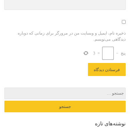
ذخیره نام، ایمیل و وبسایت من در مرورگر برای زمانی که دوباره
دیدگاهی می‌نویسم.
پنج
−
=
3
نوشته‌های تازه