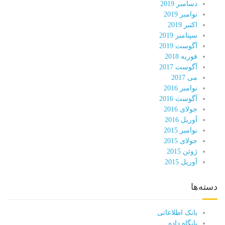
دسامبر 2019
نوامبر 2019
اکتبر 2019
سپتامبر 2019
آگوست 2019
فوریه 2018
آگوست 2017
می 2017
نوامبر 2016
آگوست 2016
جولای 2016
آوریل 2016
نوامبر 2015
جولای 2015
ژوئن 2015
آوریل 2015
دسته‌ها
بانک اطلاعاتی
پایگاه داده