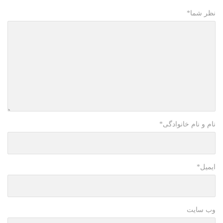
نظر شما
*
نام و نام خانوادگی
*
ایمیل
*
وب سایت