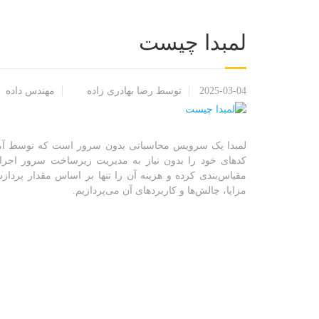
لمبدا چیست
2025-03-04
توسط رضا بهادری زاده
مهندس داده
کدهای خود را بدون نیاز به مدیریت زیرساخت سرور اجرا ک
مزایا، چالش‌ها و کاربردهای آن می‌پردازیم.