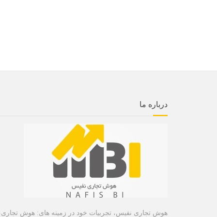
درباره ما
هوش تجاری نفیس، تجربیات خود در زمینه های: هوش تجاری،