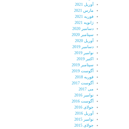
آوریل 2021
مارس 2021
فوریه 2021
ژانویه 2021
دسامبر 2020
سپتامبر 2020
آوریل 2020
دسامبر 2019
نوامبر 2019
اکتبر 2019
سپتامبر 2019
آگوست 2019
فوریه 2018
آگوست 2017
می 2017
نوامبر 2016
آگوست 2016
جولای 2016
آوریل 2016
نوامبر 2015
جولای 2015