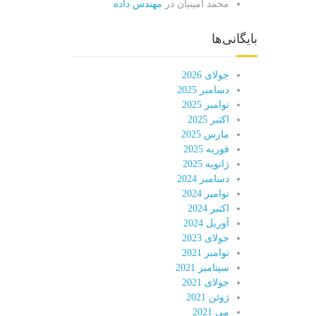
محمد امینیان
در
مهندس داده
بایگانی‌ها
جولای 2026
دسامبر 2025
نوامبر 2025
اکتبر 2025
مارس 2025
فوریه 2025
ژانویه 2025
دسامبر 2024
نوامبر 2024
اکتبر 2024
آوریل 2024
جولای 2023
نوامبر 2021
سپتامبر 2021
جولای 2021
ژوئن 2021
می 2021