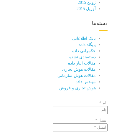
ژوئن 2015
آوریل 2015
دسته‌ها
بانک اطلاعاتی
پایگاه داده
حکمرانی داده
دسته‌بندی نشده
مقالات انبار داده
مقالات هوش تجاری
مقالات هوش سازمانی
مهندس داده
هوش تجاری و فروش
نام *
ایمیل *