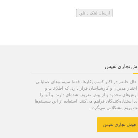
ش تجاری نفیس
حال حاضر در اکثر کسب‌وکارها، فقط سیستم‌های عملیاتی
اختیار مدیران و کارشناسان قرار دارد. که اطلاعات و
رش‌های محدود و از پیش تعریف شده‌ای دارند. و آنها را
ی استفاده‌کنندگان فراهم می‌کنند. استفاده از این سیستم‌ها
ث بروز مشکلاتی می‌گردد.
هوش تجاری نفیس