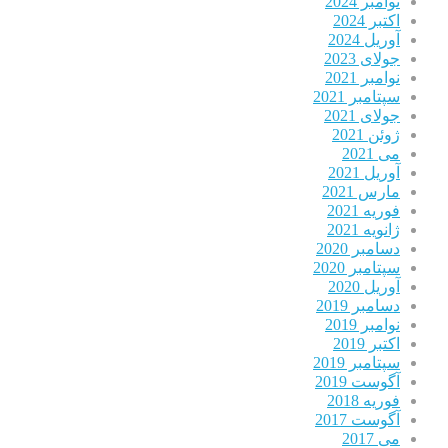
نوامبر 2024
اکتبر 2024
آوریل 2024
جولای 2023
نوامبر 2021
سپتامبر 2021
جولای 2021
ژوئن 2021
می 2021
آوریل 2021
مارس 2021
فوریه 2021
ژانویه 2021
دسامبر 2020
سپتامبر 2020
آوریل 2020
دسامبر 2019
نوامبر 2019
اکتبر 2019
سپتامبر 2019
آگوست 2019
فوریه 2018
آگوست 2017
می 2017