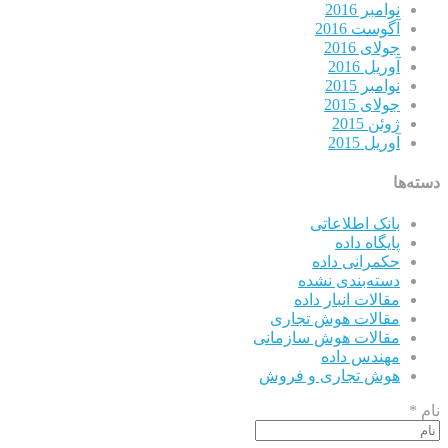
نوامبر 2016
آگوست 2016
جولای 2016
آوریل 2016
نوامبر 2015
جولای 2015
ژوئن 2015
آوریل 2015
دسته‌ها
بانک اطلاعاتی
پایگاه داده
حکمرانی داده
دسته‌بندی نشده
مقالات انبار داده
مقالات هوش تجاری
مقالات هوش سازمانی
مهندس داده
هوش تجاری و فروش
نام *