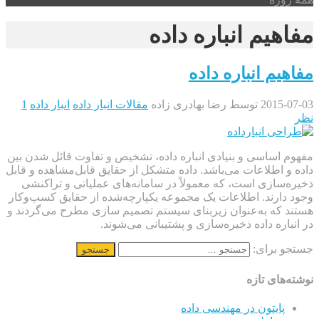
مفاهیم انباره داده
مفاهیم انباره داده
2015-07-03
توسط رضا بهادری زاده
مقالات انبار داده
انبار داده
1
نظر
مفهوم اساسی و بنیادی انباره داده، تشخیص و تفاوت قائل شدن بین
داده و اطلاعات می‌باشد. داده متشکل از حقایق قابل‌مشاهده و قابل
ذخیره‌سازی است، که معمولاً در سامانه‌های عملیاتی و تراکنشی
وجود دارند. اطلاعات یک مجموعه یکپارچه‌شده از حقایق کسب‌وکار
هستند که به‌عنوان زیربنای سیستم تصمیم سازی مطرح می‌گردند و
در انباره داده ذخیره‌سازی و پشتیبانی می‌شوند.
جستجو برای:
نوشته‌های تازه
پایتون در مهندسی داده