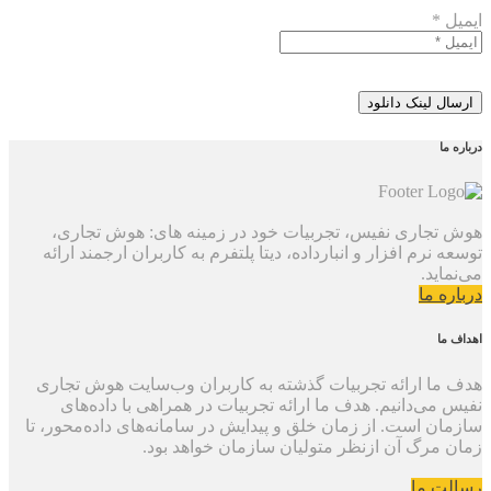
ایمیل *
درباره ما
هوش تجاری نفیس، تجربیات خود در زمینه های: هوش تجاری،
توسعه نرم افزار و انبارداده، دیتا پلتفرم به کاربران ارجمند ارائه
می‌نماید.
درباره ما
اهداف ما
هدف ما ارائه تجربیات گذشته به کاربران وب‌سایت هوش تجاری
نفیس می‌دانیم. هدف ما ارائه تجربیات در همراهی با داده‌های
سازمان است. از زمان خلق و پیدایش در سامانه‌های داده‌محور، تا
زمان مرگ آن ازنظر متولیان سازمان خواهد بود.
رسالت ما