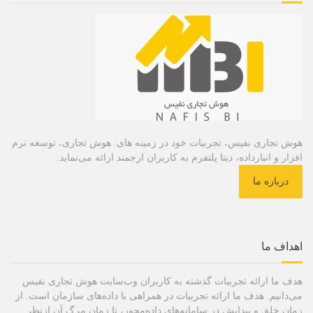
هوش تجاری نفیس، تجربیات خود در زمینه های: هوش تجاری، توسعه نرم
افزار و انبارداده، دیتا پلتفرم به کاربران ارجمند ارائه می‌نماید.
درباره ما
اهداف ما
هدف ما ارائه تجربیات گذشته به کاربران وب‌سایت هوش تجاری نفیس
می‌دانیم. هدف ما ارائه تجربیات در همراهی با داده‌های سازمان است. از
زمان خلق و پیدایش در سامانه‌های داده‌محور، تا زمان مرگ آن ازنظر