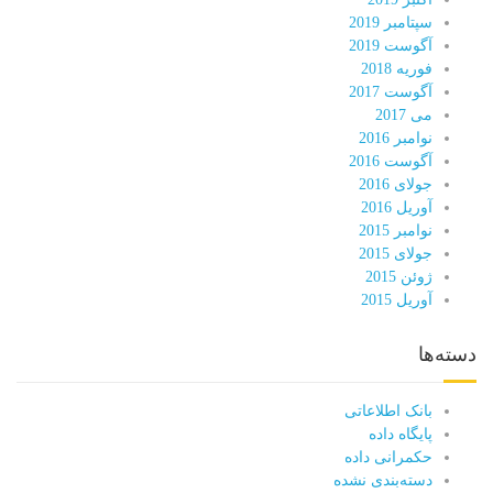
سپتامبر 2019
آگوست 2019
فوریه 2018
آگوست 2017
می 2017
نوامبر 2016
آگوست 2016
جولای 2016
آوریل 2016
نوامبر 2015
جولای 2015
ژوئن 2015
آوریل 2015
دسته‌ها
بانک اطلاعاتی
پایگاه داده
حکمرانی داده
دسته‌بندی نشده