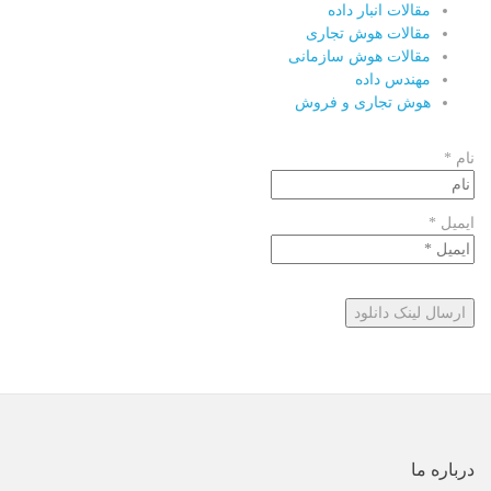
مقالات انبار داده
مقالات هوش تجاری
مقالات هوش سازمانی
مهندس داده
هوش تجاری و فروش
نام *
ایمیل *
درباره ما