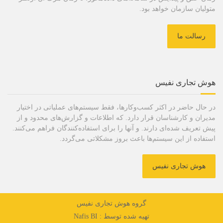
متولیان سازمان خواهد بود.
رسالت ما
هوش تجاری نفیس
در حال حاضر در اکثر کسب‌وکارها، فقط سیستم‌های عملیاتی در اختیار
مدیران و کارشناسان قرار دارد. که اطلاعات و گزارش‌های محدود و از
پیش تعریف شده‌ای دارند. و آنها را برای استفاده‌کنندگان فراهم می‌کنند.
استفاده از این سیستم‌ها باعث بروز مشکلاتی می‌گردد.
هوش تجاری نفیس
گروه هوش تجاری نفیس
تهیه شده توسط :
Nafis BI