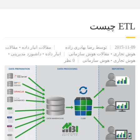
ETL چیست
2015-11-09
توسط رضا بهادری زاده
مقالات انبار داده
•
مقالات
هوش تجاری
•
مقالات هوش سازمانی
انبار داده
•
داشبورد مدیریتی
•
هوش تجاری
•
هوش سازمانی
0 نظر