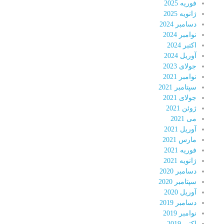
فوریه 2025
ژانویه 2025
دسامبر 2024
نوامبر 2024
اکتبر 2024
آوریل 2024
جولای 2023
نوامبر 2021
سپتامبر 2021
جولای 2021
ژوئن 2021
می 2021
آوریل 2021
مارس 2021
فوریه 2021
ژانویه 2021
دسامبر 2020
سپتامبر 2020
آوریل 2020
دسامبر 2019
نوامبر 2019
اکتبر 2019