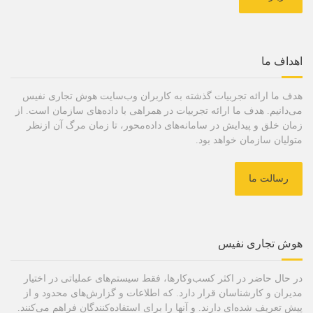
اهداف ما
هدف ما ارائه تجربیات گذشته به کاربران وب‌سایت هوش تجاری نفیس
می‌دانیم. هدف ما ارائه تجربیات در همراهی با داده‌های سازمان است. از
زمان خلق و پیدایش در سامانه‌های داده‌محور، تا زمان مرگ آن ازنظر
متولیان سازمان خواهد بود.
رسالت ما
هوش تجاری نفیس
در حال حاضر در اکثر کسب‌وکارها، فقط سیستم‌های عملیاتی در اختیار
مدیران و کارشناسان قرار دارد. که اطلاعات و گزارش‌های محدود و از
پیش تعریف شده‌ای دارند. و آنها را برای استفاده‌کنندگان فراهم می‌کنند.