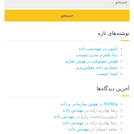
نوشته‌های تازه
پایتون در مهندسی داده
دیتا پلتفرم مدرن چیست
هوش مصنوعی در هوش تجاری
معماری داده مقیاس‌پذیر
لمبدا چیست
آخرین دیدگاه‌ها
MyBlog
در
هوش سازمانی و داده
رضا بهادری زاده
در
مهندس داده
آریوبرزن(محمد) زارع
در
مهندس داده
رضا بهادری زاده
در
مهندس داده
محمد امینیان
در
مهندس داده