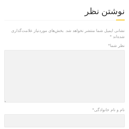
نوشتن نظر
نشانی ایمیل شما منتشر نخواهد شد.
بخش‌های موردنیاز علامت‌گذاری
شده‌اند
*
نظر شما
*
نام و نام خانوادگی
*