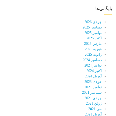
بایگانی‌ها
جولای 2026
دسامبر 2025
نوامبر 2025
اکتبر 2025
مارس 2025
فوریه 2025
ژانویه 2025
دسامبر 2024
نوامبر 2024
اکتبر 2024
آوریل 2024
جولای 2023
نوامبر 2021
سپتامبر 2021
جولای 2021
ژوئن 2021
می 2021
آوریل 2021