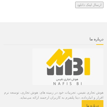
درباره ما
هوش تجاری نفیس، تجربیات خود در زمینه های: هوش تجاری، توسعه نرم
افزار و انبارداده، دیتا پلتفرم به کاربران ارجمند ارائه می‌نماید.
درباره ما