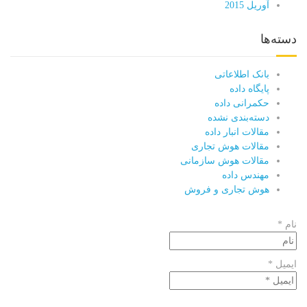
آوریل 2015
دسته‌ها
بانک اطلاعاتی
پایگاه داده
حکمرانی داده
دسته‌بندی نشده
مقالات انبار داده
مقالات هوش تجاری
مقالات هوش سازمانی
مهندس داده
هوش تجاری و فروش
نام *
ایمیل *