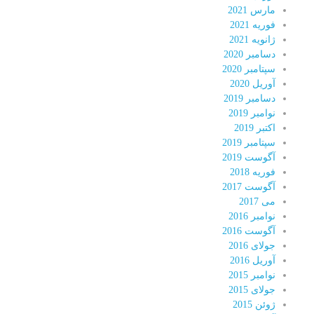
مارس 2021
فوریه 2021
ژانویه 2021
دسامبر 2020
سپتامبر 2020
آوریل 2020
دسامبر 2019
نوامبر 2019
اکتبر 2019
سپتامبر 2019
آگوست 2019
فوریه 2018
آگوست 2017
می 2017
نوامبر 2016
آگوست 2016
جولای 2016
آوریل 2016
نوامبر 2015
جولای 2015
ژوئن 2015