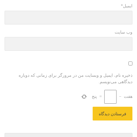
ایمیل
*
وب سایت
ذخیره نام، ایمیل و وبسایت من در مرورگر برای زمانی که دوباره
دیدگاهی می‌نویسم.
هفت
−
=
پنج