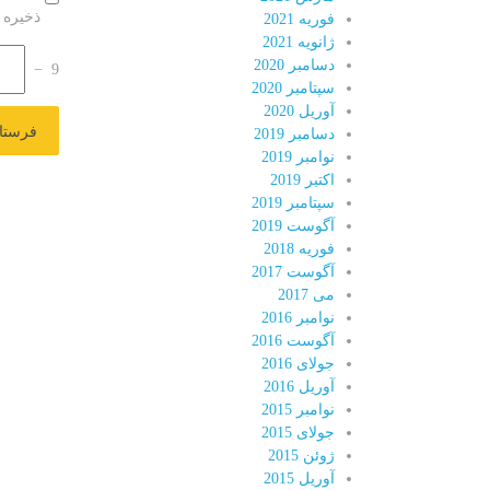
ذخیره 
فوریه 2021
ژانویه 2021
دسامبر 2020
−
9
سپتامبر 2020
آوریل 2020
دسامبر 2019
نوامبر 2019
اکتبر 2019
سپتامبر 2019
آگوست 2019
فوریه 2018
آگوست 2017
می 2017
نوامبر 2016
آگوست 2016
جولای 2016
آوریل 2016
نوامبر 2015
جولای 2015
ژوئن 2015
آوریل 2015