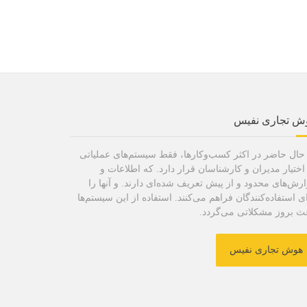
ش تجاری نفیس
حال حاضر در اکثر کسب‌وکارها، فقط سیستم‌های عملیاتی
اختیار مدیران و کارشناسان قرار دارد. که اطلاعات و
رش‌های محدود و از پیش تعریف شده‌ای دارند. و آنها را
ی استفاده‌کنندگان فراهم می‌کنند. استفاده از این سیستم‌ها
ث بروز مشکلاتی می‌گردد.
هوش تجاری نفیس