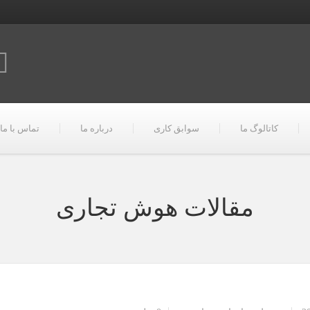
کاتالوگ ما
سوابق کاری
درباره ما
تماس با ما
مقالات هوش تجاری