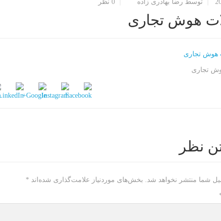
2
توسط رضا بهادری زاده
0 نظر
ات هوش تجاری
وش تجاری
ن نظر
یل شما منتشر نخواهد شد.
بخش‌های موردنیاز علامت‌گذاری شده‌اند
*