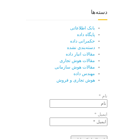
دسته‌ها
بانک اطلاعاتی
پایگاه داده
حکمرانی داده
دسته‌بندی نشده
مقالات انبار داده
مقالات هوش تجاری
مقالات هوش سازمانی
مهندس داده
هوش تجاری و فروش
نام *
ایمیل *