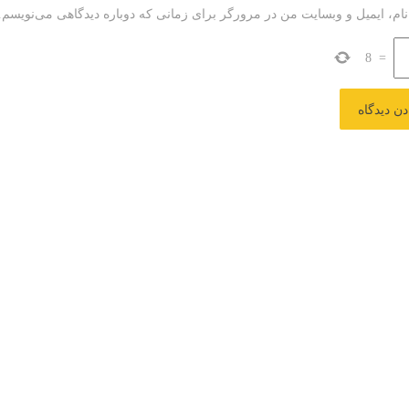
نام، ایمیل و وبسایت من در مرورگر برای زمانی که دوباره دیدگاهی می‌نویسم.
8
=