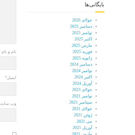
بایگانی‌ها
جولای 2026
دسامبر 2025
نوامبر 2025
اکتبر 2025
مارس 2025
نام و نام 
فوریه 2025
ژانویه 2025
دسامبر 2024
نوامبر 2024
اکتبر 2024
ایمیل
*
آوریل 2024
جولای 2023
نوامبر 2021
سپتامبر 2021
وب سایت
جولای 2021
ژوئن 2021
می 2021
آوریل 2021
مارس 2021