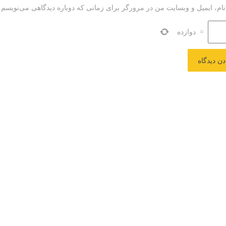
نام، ایمیل و وبسایت من در مرورگر برای زمانی که دوباره دیدگاهی می‌نویسم.
=
دوازده