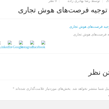
2
توسط رضا بهادری زاده
0 نظر
توجیه فرصت‌های هوش تجاری
ه فرصت‌های هوش تجاری
ن نظر
یل شما منتشر نخواهد شد.
بخش‌های موردنیاز علامت‌گذاری شده‌اند
*