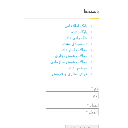
دسته‌ها
بانک اطلاعاتی
پایگاه داده
حکمرانی داده
دسته‌بندی نشده
مقالات انبار داده
مقالات هوش تجاری
مقالات هوش سازمانی
مهندس داده
هوش تجاری و فروش
نام *
ایمیل *