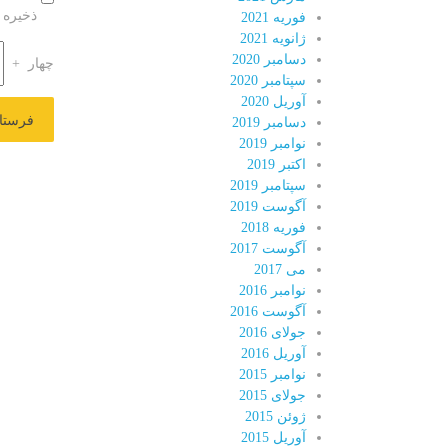
ذخیره 
فوریه 2021
ژانویه 2021
دسامبر 2020
چهار
+
سپتامبر 2020
آوریل 2020
دسامبر 2019
نوامبر 2019
اکتبر 2019
سپتامبر 2019
آگوست 2019
فوریه 2018
آگوست 2017
می 2017
نوامبر 2016
آگوست 2016
جولای 2016
آوریل 2016
نوامبر 2015
جولای 2015
ژوئن 2015
آوریل 2015