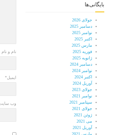
بایگانی‌ها
جولای 2026
دسامبر 2025
نوامبر 2025
اکتبر 2025
مارس 2025
نام و نام 
فوریه 2025
ژانویه 2025
دسامبر 2024
نوامبر 2024
اکتبر 2024
ایمیل
*
آوریل 2024
جولای 2023
نوامبر 2021
سپتامبر 2021
وب سایت
جولای 2021
ژوئن 2021
می 2021
آوریل 2021
مارس 2021