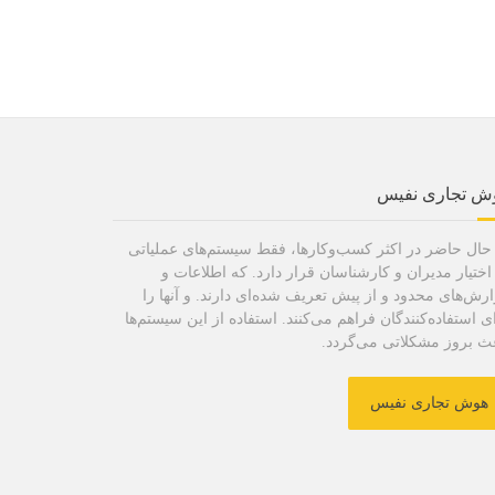
ش تجاری نفیس
حال حاضر در اکثر کسب‌وکارها، فقط سیستم‌های عملیاتی
اختیار مدیران و کارشناسان قرار دارد. که اطلاعات و
رش‌های محدود و از پیش تعریف شده‌ای دارند. و آنها را
ی استفاده‌کنندگان فراهم می‌کنند. استفاده از این سیستم‌ها
ث بروز مشکلاتی می‌گردد.
هوش تجاری نفیس