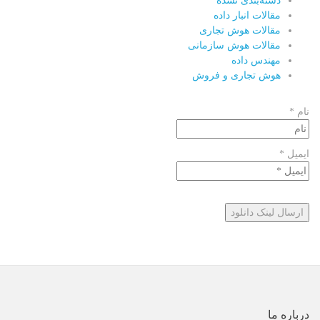
دسته‌بندی نشده
مقالات انبار داده
مقالات هوش تجاری
مقالات هوش سازمانی
مهندس داده
هوش تجاری و فروش
نام *
ایمیل *
درباره ما