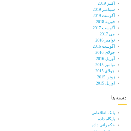
اکتبر 2019
سپتامبر 2019
آگوست 2019
فوریه 2018
آگوست 2017
می 2017
نوامبر 2016
آگوست 2016
جولای 2016
آوریل 2016
نوامبر 2015
جولای 2015
ژوئن 2015
آوریل 2015
دسته‌ها
بانک اطلاعاتی
پایگاه داده
حکمرانی داده