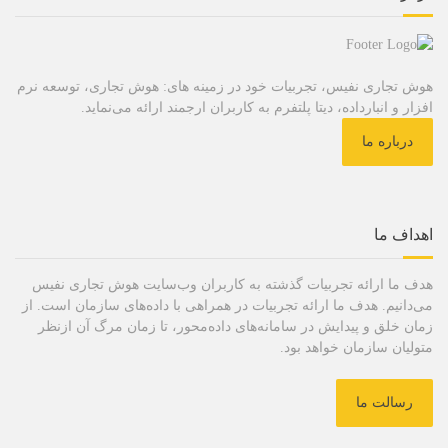
هوش تجاری نفیس، تجربیات خود در زمینه های: هوش تجاری، توسعه نرم
افزار و انبارداده، دیتا پلتفرم به کاربران ارجمند ارائه می‌نماید.
درباره ما
اهداف ما
هدف ما ارائه تجربیات گذشته به کاربران وب‌سایت هوش تجاری نفیس
می‌دانیم. هدف ما ارائه تجربیات در همراهی با داده‌های سازمان است. از
زمان خلق و پیدایش در سامانه‌های داده‌محور، تا زمان مرگ آن ازنظر
متولیان سازمان خواهد بود.
رسالت ما