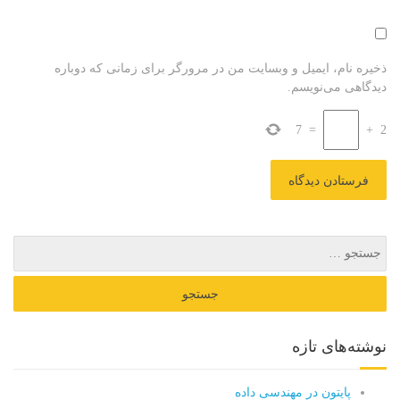
ذخیره نام، ایمیل و وبسایت من در مرورگر برای زمانی که دوباره
دیدگاهی می‌نویسم.
7
=
+
2
نوشته‌های تازه
پایتون در مهندسی داده