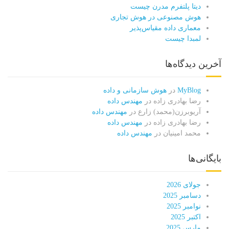
دیتا پلتفرم مدرن چیست
هوش مصنوعی در هوش تجاری
معماری داده مقیاس‌پذیر
لمبدا چیست
آخرین دیدگاه‌ها
MyBlog
در
هوش سازمانی و داده
رضا بهادری زاده
در
مهندس داده
آریوبرزن(محمد) زارع
در
مهندس داده
رضا بهادری زاده
در
مهندس داده
محمد امینیان
در
مهندس داده
بایگانی‌ها
جولای 2026
دسامبر 2025
نوامبر 2025
اکتبر 2025
مارس 2025