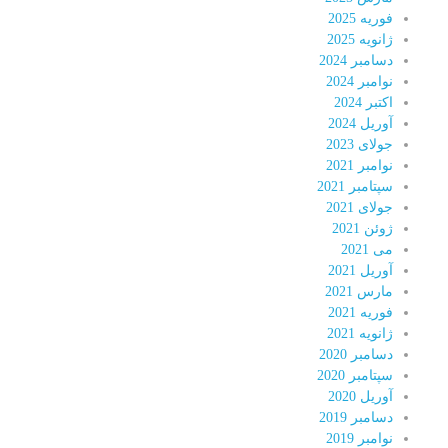
فوریه 2025
ژانویه 2025
دسامبر 2024
نوامبر 2024
اکتبر 2024
آوریل 2024
جولای 2023
نوامبر 2021
سپتامبر 2021
جولای 2021
ژوئن 2021
می 2021
آوریل 2021
مارس 2021
فوریه 2021
ژانویه 2021
دسامبر 2020
سپتامبر 2020
آوریل 2020
دسامبر 2019
نوامبر 2019