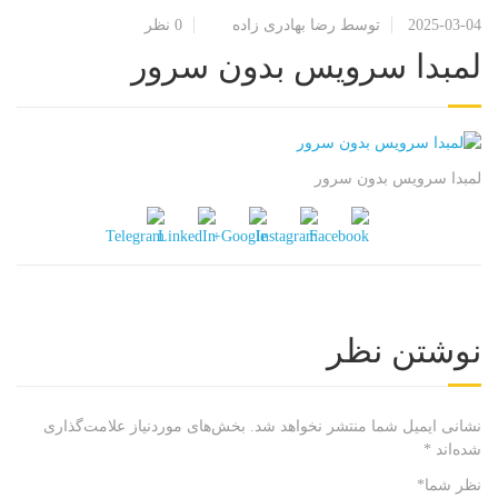
2025-03-04
توسط رضا بهادری زاده
0 نظر
لمبدا سرویس بدون سرور
لمبدا سرویس بدون سرور
نوشتن نظر
نشانی ایمیل شما منتشر نخواهد شد.
بخش‌های موردنیاز علامت‌گذاری
شده‌اند
*
نظر شما
*