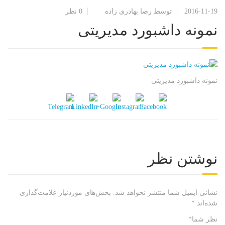
2016-11-19
توسط رضا بهادری زاده
0 نظر
نمونه داشبورد مدیریتی
نمونه داشبورد مدیریتی
نوشتن نظر
نشانی ایمیل شما منتشر نخواهد شد.
بخش‌های موردنیاز علامت‌گذاری
شده‌اند
*
نظر شما
*