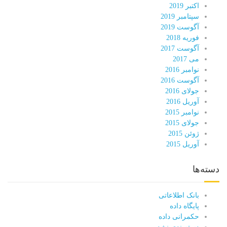
اکتبر 2019
سپتامبر 2019
آگوست 2019
فوریه 2018
آگوست 2017
می 2017
نوامبر 2016
آگوست 2016
جولای 2016
آوریل 2016
نوامبر 2015
جولای 2015
ژوئن 2015
آوریل 2015
دسته‌ها
بانک اطلاعاتی
پایگاه داده
حکمرانی داده