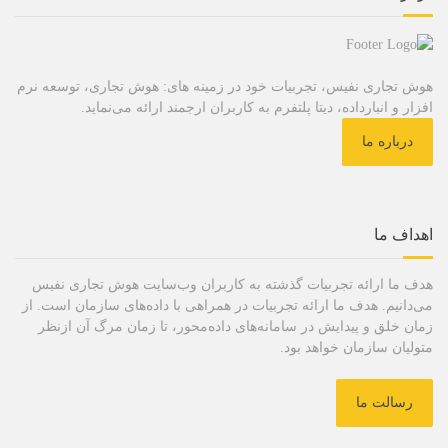
هوش تجاری نفیس، تجربیات خود در زمینه های: هوش تجاری، توسعه نرم
افزار و انبارداده، دیتا پلتفرم به کاربران ارجمند ارائه می‌نماید.
درباره ما
اهداف ما
هدف ما ارائه تجربیات گذشته به کاربران وب‌سایت هوش تجاری نفیس
می‌دانیم. هدف ما ارائه تجربیات در همراهی با داده‌های سازمان است. از
زمان خلق و پیدایش در سامانه‌های داده‌محور، تا زمان مرگ آن ازنظر
متولیان سازمان خواهد بود.
رسالت ما