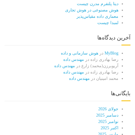
دیتا پلتفرم مدرن چیست
هوش مصنوعی در هوش تجاری
معماری داده مقیاس‌پذیر
لمبدا چیست
آخرین دیدگاه‌ها
MyBlog
در
هوش سازمانی و داده
رضا بهادری زاده
در
مهندس داده
آریوبرزن(محمد) زارع
در
مهندس داده
رضا بهادری زاده
در
مهندس داده
محمد امینیان
در
مهندس داده
بایگانی‌ها
جولای 2026
دسامبر 2025
نوامبر 2025
اکتبر 2025
مارس 2025