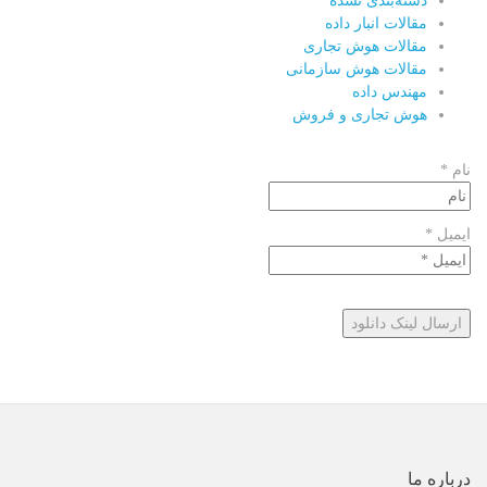
دسته‌بندی نشده
مقالات انبار داده
مقالات هوش تجاری
مقالات هوش سازمانی
مهندس داده
هوش تجاری و فروش
نام *
ایمیل *
درباره ما