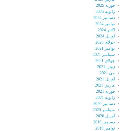
فوریه 2025
ژانویه 2025
دسامبر 2024
نوامبر 2024
اکتبر 2024
آوریل 2024
جولای 2023
نوامبر 2021
سپتامبر 2021
جولای 2021
ژوئن 2021
می 2021
آوریل 2021
مارس 2021
فوریه 2021
ژانویه 2021
دسامبر 2020
سپتامبر 2020
آوریل 2020
دسامبر 2019
نوامبر 2019