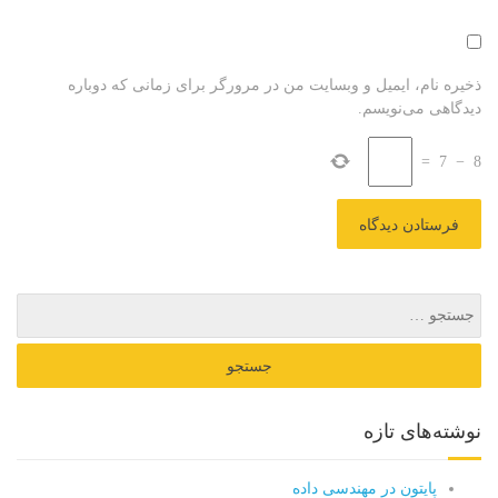
ذخیره نام، ایمیل و وبسایت من در مرورگر برای زمانی که دوباره
دیدگاهی می‌نویسم.
=
7
−
8
نوشته‌های تازه
پایتون در مهندسی داده