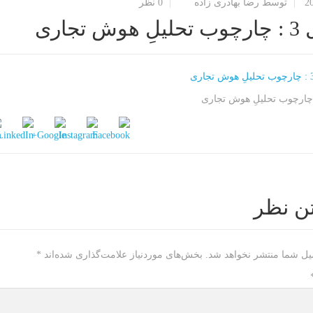
2
توسط رضا بهادری زاده
0 نظر
وش تجاری
ن نظر
یل شما منتشر نخواهد شد.
بخش‌های موردنیاز علامت‌گذاری شده‌اند
*