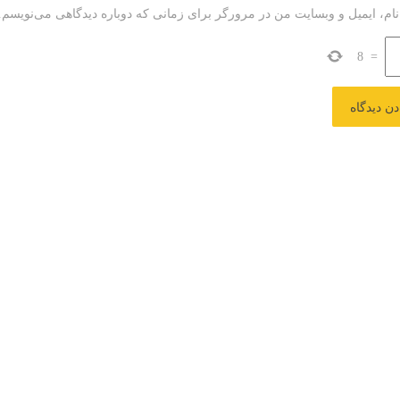
نام، ایمیل و وبسایت من در مرورگر برای زمانی که دوباره دیدگاهی می‌نویسم.
8
=