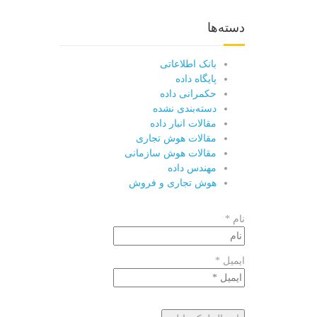
دسته‌ها
بانک اطلاعاتی
پایگاه داده
حکمرانی داده
دسته‌بندی نشده
مقالات انبار داده
مقالات هوش تجاری
مقالات هوش سازمانی
مهندس داده
هوش تجاری و فروش
نام *
ایمیل *