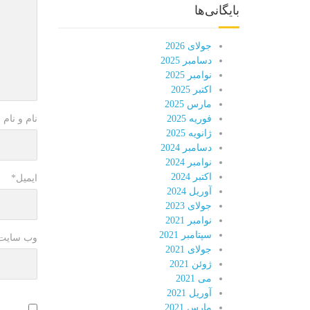
بایگانی‌ها
جولای 2026
دسامبر 2025
نوامبر 2025
اکتبر 2025
مارس 2025
نام و نام 
فوریه 2025
ژانویه 2025
دسامبر 2024
نوامبر 2024
اکتبر 2024
ایمیل
*
آوریل 2024
جولای 2023
نوامبر 2021
سپتامبر 2021
وب سایت
جولای 2021
ژوئن 2021
می 2021
آوریل 2021
مارس 2021