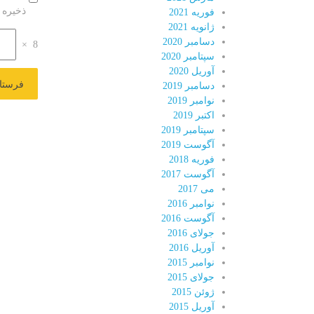
ذخیره 
فوریه 2021
ژانویه 2021
دسامبر 2020
×
8
سپتامبر 2020
آوریل 2020
دسامبر 2019
نوامبر 2019
اکتبر 2019
سپتامبر 2019
آگوست 2019
فوریه 2018
آگوست 2017
می 2017
نوامبر 2016
آگوست 2016
جولای 2016
آوریل 2016
نوامبر 2015
جولای 2015
ژوئن 2015
آوریل 2015