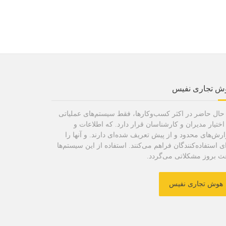
ش تجاری نفیس
حال حاضر در اکثر کسب‌وکارها، فقط سیستم‌های عملیاتی
اختیار مدیران و کارشناسان قرار دارد. که اطلاعات و
رش‌های محدود و از پیش تعریف شده‌ای دارند. و آنها را
ی استفاده‌کنندگان فراهم می‌کنند. استفاده از این سیستم‌ها
ث بروز مشکلاتی می‌گردد.
هوش تجاری نفیس