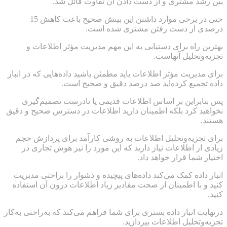
بین رشد مشتری و از دست دادن آن تفاوت قائل شد.
حتی در برخی موارد داشتن این بینش صحیح باعث کاهش 15
درصدی از دست رفتن مشتری شده است.
بهترین راه برای دستیابی به این مهم مدیریت مؤثر اطلاعات و
تجزیه‌وتحلیل آنهاست.
برای مدیریت مؤثر اطلاعات باید مطمئن باشید داده‌هایی که در انبار
داده تجمیع کرده‌اید صد درصد دقیق و صحیح است.
پس بنابراین بر اساس اطلاعات قدیمی یا نادرست تصمیم‌گیری
نخواهید کرد بلکه اطمینان دارید اطلاعات در دسترس صحیح و دقیق
هستند.
برای تجزیه‌وتحلیل اطلاعات به روشی کارآمد برای پردازش حجم
زیادی از اطلاعات نیاز دارید که این مورد را نیز هوش تجاری در
اختیار شما قرار خواهد داد.
انبار داده کمک می‌کند داده‌های پیچیده و دشوار را براحتی مدیریت
کنید و با اطمینان از صحت مقادیر زیاد اطلاعات درون آن استفاده
کنید.
درنهایت انبار داده بستری برای شما فراهم می‌کند که به‌راحتی به‌کار
تجزیه‌وتحلیل اطلاعات بپردازید.