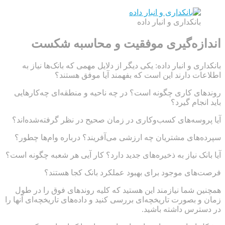
بانکداری و انبار داده
انداز‌ه‌گیری موفقیت و محاسبه شکست
بانکداری و انبار داده: یکی دیگر از دلایل مهمی که بانک‌ها نیاز به
اطلاعات دارند این است که بفهمند آیا موفق هستند؟
روندهای کاری چگونه است؟ در چه ناحیه و منطقه‌ای چه‌کارهایی
باید انجام گیرد؟
آیا پروسه‌های کسب‌وکاری در زمان صحیح در نظر گرفته‌شده‌اند؟
سپرده‌های مشتریان چه ارزشی می‌آفریند؟ درباره وام‌ها چطور؟
آیا بانک نیاز به ذخیره‌های جدید دارد؟ کار آیی هر شعبه چگونه است؟
فرصت‌های موجود برای بهبود عملکرد بانک کجا هستند؟
همچنین شما نیازمند این هستید که کلیه روندهای فوق را در طول
زمان و بصورت تاریخچه‌ای بررسی کنید و داده‌های تاریخچه‌ای آنها را
در دسترس داشته باشید.