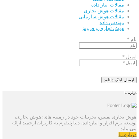
مقالات انبار داده
مقالات هوش تجاری
مقالات هوش سازمانی
مهندس داده
هوش تجاری و فروش
نام *
ایمیل *
درباره ما
هوش تجاری نفیس، تجربیات خود در زمینه های: هوش تجاری،
توسعه نرم افزار و انبارداده، دیتا پلتفرم به کاربران ارجمند ارائه
می‌نماید.
درباره ما