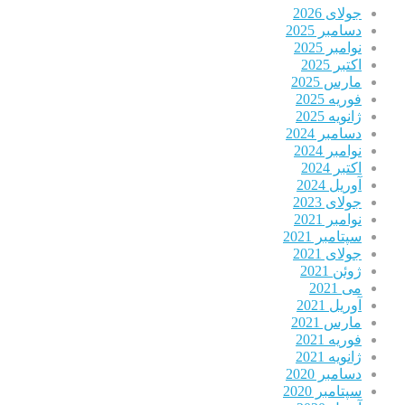
جولای 2026
دسامبر 2025
نوامبر 2025
اکتبر 2025
مارس 2025
فوریه 2025
ژانویه 2025
دسامبر 2024
نوامبر 2024
اکتبر 2024
آوریل 2024
جولای 2023
نوامبر 2021
سپتامبر 2021
جولای 2021
ژوئن 2021
می 2021
آوریل 2021
مارس 2021
فوریه 2021
ژانویه 2021
دسامبر 2020
سپتامبر 2020