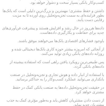
کسب‌وکار بانکی بسیار سخت و دشوار خواهد بود.
داشتن و حفظ مشتری؛ مهمترین و بزرگ‌ترین دلیلی است که بانک‌ها
بطور فزاینده‌ای به سمت تجزیه‌وتحلیل روی آورده تا به مزیت
رقابتی دست یابند.
داده‌ها هرروز در حال رشد و افزایش هستند و پیشرفت فن‌آوری‌های
جدید برای حفاظت و بکارگیری داده‌هاست.
باوجود فشارهای اقتصادی بانک‌ها می‌خواهند موفق باشند.
از آنجائی که امروزه بیشتر حوزه کاری بانک‌ها دیجیتالی شده و
روزانه داده‌های بانکی زیادی تولید می‌کنند.
پس طبیعی‌ترین رویکرد یافتن راهی است که استفاده بیشینه از
داده‌های بانکی گردد.
با استفاده از انبار داده و هوش تجاری و تجزیه‌وتحلیل در صنعت
بانکداری می‌توانید عملکرد کسب‌وکار را به حداکثر برسانید.
در حقیقت تجزیه‌وتحلیل داده‌ها به صنعت بانکی کمک در حفظ
مشتری خواهد کرد.
از دست دادن مشتریان کاهش یابد و به‌طور مؤثری کمک به جذب
مشتریان جدید نماید.