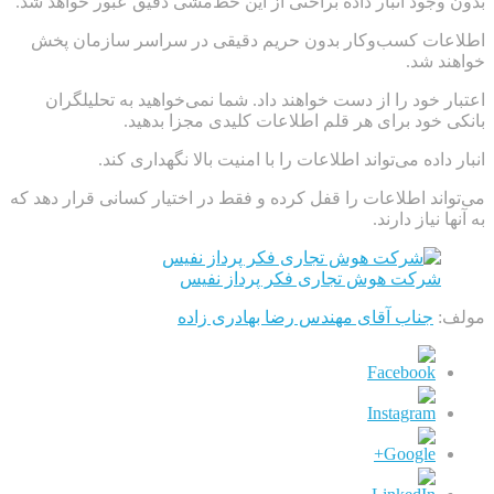
بدون وجود انبار داده براحتی از این خط‌مشی دقیق عبور خواهد شد.
اطلاعات کسب‌وکار بدون حریم دقیقی در سراسر سازمان پخش
خواهند شد.
اعتبار خود را از دست خواهند داد. شما نمی‌خواهید به تحلیلگران
بانکی خود برای هر قلم اطلاعات کلیدی مجزا بدهید.
انبار داده می‌تواند اطلاعات را با امنیت بالا نگهداری کند.
می‌تواند اطلاعات را قفل کرده و فقط در اختیار کسانی قرار دهد که
به آنها نیاز دارند.
شرکت هوش تجاری فکر پرداز نفیس
مولف:
جناب آقای مهندس رضا بهادری زاده