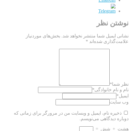
نوشتن نظر
نشانی ایمیل شما منتشر نخواهد شد.
بخش‌های موردنیاز
علامت‌گذاری شده‌اند
*
نظر شما
*
نام و نام خانوادگی
*
ایمیل
*
وب سایت
ذخیره نام، ایمیل و وبسایت من در مرورگر برای زمانی که
دوباره دیدگاهی می‌نویسم.
هشت
+
شش
=