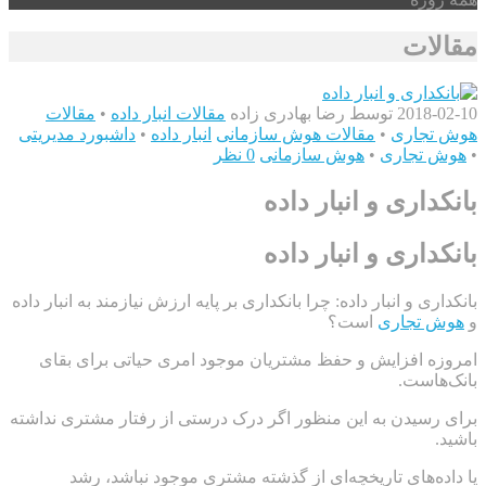
مقالات
2018-02-10
توسط رضا بهادری زاده
مقالات انبار داده
•
مقالات
هوش تجاری
•
مقالات هوش سازمانی
انبار داده
•
داشبورد مدیریتی
•
هوش تجاری
•
هوش سازمانی
0 نظر
بانکداری و انبار داده
بانکداری و انبار داده
بانکداری و انبار داده: چرا بانکداری بر پایه ارزش نیازمند به انبار داده
و
هوش تجاری
است؟
امروزه افزایش و حفظ مشتریان موجود امری حیاتی برای بقای
بانک‌هاست.
برای رسیدن به این منظور اگر درک درستی از رفتار مشتری نداشته
باشید.
یا داده‌های تاریخچه‌ای از گذشته مشتری موجود نباشد، رشد