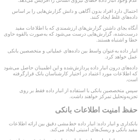
عدم وجود انبار داده خطای نیروی انسانی را افزایش می‌دهد.
احتمال دارد افراد بدون آگاهی و دانش گزارش‌هایی را بر اساس
داده‌های غلط ایجاد کنند.
آنگاه بجای داشتن گزارش‌های ارزشمندی که با اطلاعات مفید
درست‌شده، گزارش‌هایی درست می‌شود که به‌صورت بالقوه حاوی
خطا و اشتباه هستند.
انبار داده به‌عنوان واسط بین داده‌های عملیاتی و متخصصین بانکی
عمل خواهد کرد.
داده‌های درون انبار داده پردازش‌شده و این اطمینان حاصل می‌شود
که اطلاعات مورد اعتماد در اختیار کارشناسان بانک قرارگرفته
است.
سپس متخصصین بانکی با استفاده از انبار داده فقط بر روی
تجزیه‌وتحلیل تمرکز خواهند داشت.
حفظ امنیت اطلاعات بانکی
بانکداری و انبار داده: انبار داده خط‌مشی دقیق بین ارائه اطلاعات
مفید بانکی و ریسک‌های امنیتی ایجاد می‌کند.