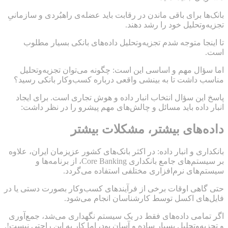
بانک‌ها برای باقی ماندن در رقابت باید عضله‌ی راهبُردی و سازمانیِ
تجزیه‌وتحلیل خود را رشد دهند.
تا اینجا متوجه شدم تجزیه‌وتحلیل داده‌های بانکی بسیار مطلوب
است.
اما سؤال مهم و اساسی این است: چگونه می‌توان تجزیه‌وتحلیل
مناسب داشت تا به بینشی واقعی درباره کسب‌وکار بانکی رسید؟
پاسخ این سؤال انتخاب انبار داده و هوش تجاری است. برای ایجاد
انبار داده باید مسائل و چالش‌های مهم پیشرو را در نظر داشت:
داده‌های بیشتر، مشکلات بیشتر
بانکداری و انبار داده: در اکثر بانک‌های کشور عزیزمان ایران، علاوه
بر سیستم‌های جامع بانکداری Core Banking، از برنامه‌ها و
سیستم‌های نرم‌افزاری مختلفی استفاده می‌گردد.
حتی گاهی اوقات برخی از فرآیندهای کسب‌وکار بصورت دستی یا در
فایل‌های اکسل توسط کارشناسان انجام می‌شود.
اگر تمامی داده‌های فقط در یک سیستم نگهداری می‌شد، جمع‌آوری
و تجزیه‌وتحلیل بسیار ساده و آسان بود، اما کار به این راحتی نیست!.