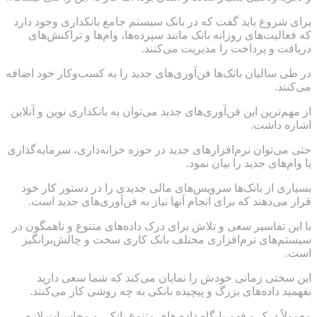
برای شروع باید گفت که در بانک سیستم جامع بانکداری وجود دارد
که فعالیت‌های روزانه بانک مانند سپرده‌ها، وام‌ها و تراکنش‌های
دریافت و پرداخت را مدیریت می‌کنند.
در طی سالیان بانک‌ها فن‌آوری‌های جدید را به کسب‌وکار خود اضافه
می‌کنند.
از مهم‌ترین این فن‌آوری‌های جدید می‌توان به بانکداری نوین و آنلاین
اشاره داشت.
حتی می‌توان نرم‌افزارهای جدید در حوزه خزانه‌داری، سرمایه‌گذاری
یا وام‌های جدید را بیان نمود.
بسیاری از بانک‌ها سرویس‌های مالی جدیدی را در دستور کار خود
قرار می‌دهند که برای انجام آنها نیاز به فن‌آوری‌های جدید است.
با این تفاسیر سعی و تلاش برای درک داده‌های متنوع و ناهمگون در
سیستم‌های نرم‌افزاری مختلف بانک کاری سخت و چالش‌برانگیز
است.
این سختی زمانی خودش را نمایان می‌کند که شما سعی دارید
بفهمید داده‌های بزرگ و پیچیده بانکی به چه روشی کار می‌کنند.
معمولاً درک و فهم پایگاه داده های متنوع بانکی و محاسبات لازم