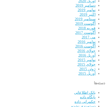
آوریل 2020
دسامبر 2019
نوامبر 2019
اکتبر 2019
سپتامبر 2019
آگوست 2019
فوریه 2018
آگوست 2017
می 2017
نوامبر 2016
آگوست 2016
جولای 2016
آوریل 2016
نوامبر 2015
جولای 2015
ژوئن 2015
آوریل 2015
دسته‌ها
بانک اطلاعاتی
پایگاه داده
حکمرانی داده
دسته‌بندی نشده