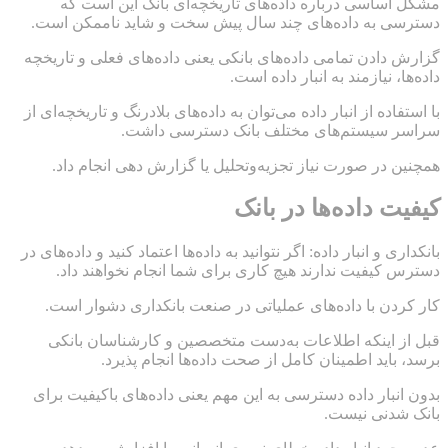
مشکل اساسی درباره داده‌های تاریخچه‌ای بانک این است که
دسترسی به داده‌های چند سال پیش سخت و شاید ناممکن است.
گزارش دادن تمامی داده‌های بانکی یعنی داده‌های فعلی و تاریخچه
داده‌ها، نیازمند به انبار داده است.
با استفاده از انبار داده می‌توان به داده‌های بلادرنگ و تاریخچه‌ای از
سراسر سیستم‌های مختلف بانک دسترسی داشت.
همچنین در صورت نیاز تجزیه‌وتحلیل یا گزارش دهی انجام داد.
کیفیت داده‌ها در بانک
بانکداری و انبار داده: اگر نتوانید به داده‌ها اعتماد کنید و داده‌های در
دسترس کیفیت ندارند هیچ کاری برای شما انجام نخواهند داد.
کار کردن با داده‌های عملیاتی در صنعت بانکداری دشوار است.
قبل از اینکه اطلاعات به‌دست متخصصین و کارشناسان بانکی
برسد، باید اطمینان کامل از صحت داده‌ها انجام پذیرد.
بدون انبار داده دسترسی به این مهم یعنی داده‌های باکیفیت برای
بانک شدنی نیست.