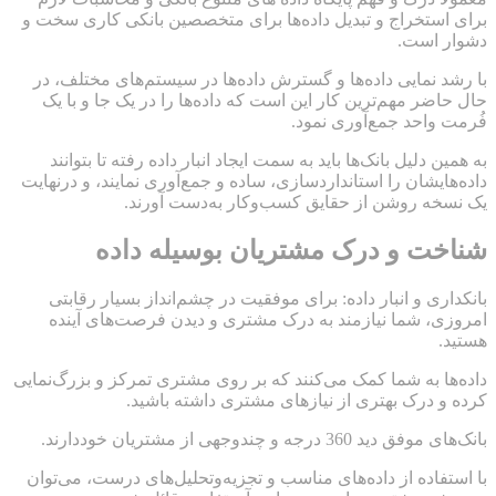
برای استخراج و تبدیل داده‌ها برای متخصصین بانکی کاری سخت و
دشوار است.
با رشد نمایی داده‌ها و گسترش داده‌ها در سیستم‌های مختلف، در
حال حاضر مهم‌ترین کار این است که داده‌ها را در یک جا و با یک
فُرمت واحد جمع‌آوری نمود.
به همین دلیل بانک‌ها باید به سمت ایجاد انبار داده رفته تا بتوانند
داده‌هایشان را استانداردسازی، ساده و جمع‌آوری نمایند، و درنهایت
یک نسخه روشن از حقایق کسب‌وکار به‌دست آورند.
شناخت و درک مشتریان بوسیله داده
بانکداری و انبار داده: برای موفقیت در چشم‌انداز بسیار رقابتی
امروزی، شما نیازمند به درک مشتری و دیدن فرصت‌های آینده
هستید.
داده‌ها به شما کمک می‌کنند که بر روی مشتری تمرکز و بزرگ‌نمایی
کرده و درک بهتری از نیازهای مشتری داشته باشید.
بانک‌های موفق دید 360 درجه و چندوجهی از مشتریان خوددارند.
با استفاده از داده‌های مناسب و تجزیه‌وتحلیل‌های درست، می‌توان