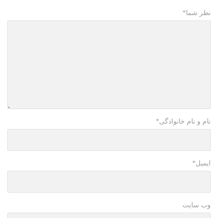
نظر شما
*
نام و نام خانوادگی
*
ایمیل
*
وب سایت