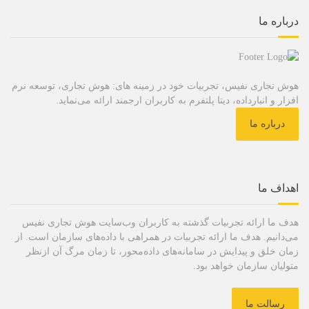
درباره ما
هوش تجاری نفیس، تجربیات خود در زمینه های: هوش تجاری، توسعه نرم
افزار و انبارداده، دیتا پلتفرم به کاربران ارجمند ارائه می‌نماید.
درباره ما
اهداف ما
هدف ما ارائه تجربیات گذشته به کاربران وب‌سایت هوش تجاری نفیس
می‌دانیم. هدف ما ارائه تجربیات در همراهی با داده‌های سازمان است. از
زمان خلق و پیدایش در سامانه‌های داده‌محور، تا زمان مرگ آن ازنظر
متولیان سازمان خواهد بود.
رسالت ما