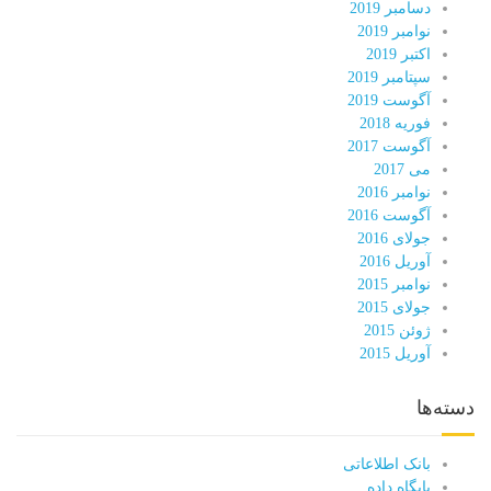
دسامبر 2019
نوامبر 2019
اکتبر 2019
سپتامبر 2019
آگوست 2019
فوریه 2018
آگوست 2017
می 2017
نوامبر 2016
آگوست 2016
جولای 2016
آوریل 2016
نوامبر 2015
جولای 2015
ژوئن 2015
آوریل 2015
دسته‌ها
بانک اطلاعاتی
پایگاه داده