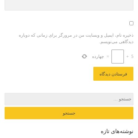
ذخیره نام، ایمیل و وبسایت من در مرورگر برای زمانی که دوباره
دیدگاهی می‌نویسم.
5
+
=
چهارده
نوشته‌های تازه