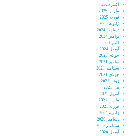
اکتبر 2025
مارس 2025
فوریه 2025
ژانویه 2025
دسامبر 2024
نوامبر 2024
اکتبر 2024
آوریل 2024
جولای 2023
نوامبر 2021
سپتامبر 2021
جولای 2021
ژوئن 2021
می 2021
آوریل 2021
مارس 2021
فوریه 2021
ژانویه 2021
دسامبر 2020
سپتامبر 2020
آوریل 2020