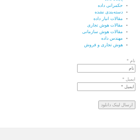
حکمرانی داده
دسته‌بندی نشده
مقالات انبار داده
مقالات هوش تجاری
مقالات هوش سازمانی
مهندس داده
هوش تجاری و فروش
نام *
ایمیل *