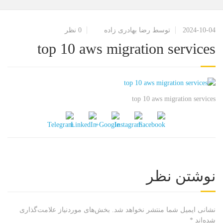
2024-10-04
توسط رضا بهادری زاده
0 نظر
top 10 aws migration services
top 10 aws migration services
نوشتن نظر
نشانی ایمیل شما منتشر نخواهد شد.
بخش‌های موردنیاز علامت‌گذاری
شده‌اند
*