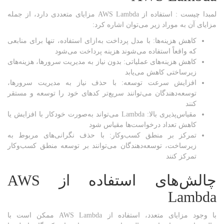
لمبدا چیست : استفاده از AWS Lambda مزایای متعددی دارد، از جمله
مزایای آن به موراد زیر می‌توان اشاره کرد:
کاهش هزینه‌ها: با مدل پرداخت به‌ازای استفاده، تنها برای منابعی
که واقعاً استفاده می‌شوند هزینه پرداخت می‌شود
کاهش هزینه‌های عملیاتی: بدون نیاز به مدیریت سرورها، هزینه‌های
زیرساختی کاهش می‌یابد
افزایش سرعت توسعه: با حذف نیاز به مدیریت سرورها،
توسعه‌دهندگان می‌توانند سریع‌تر کدهای خود را توسعه و مستقر
کنند
مقیاس‌پذیری بالا: Lambda می‌تواند به‌صورت خودکار با افزایش یا
کاهش تعداد درخواست‌ها مقیاس شود
تمرکز بر منطق کسب‌وکار: با حذف نگرانی‌های مربوط به
زیرساخت، توسعه‌دهندگان می‌توانند بر توسعه منطق کسب‌وکار
تمرکز کنند
چالش‌های استفاده از
AWS
Lambda
با وجود مزایای متعدد، استفاده از AWS Lambda ممکن است با