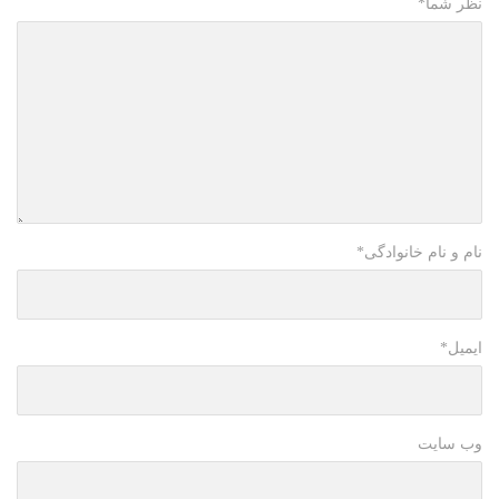
نظر شما
*
نام و نام خانوادگی
*
ایمیل
*
وب سایت