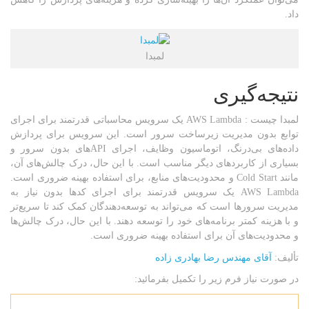
داد.
لمبدا
نتیجه‌گیری
لمبدا چیست : AWS Lambda یک سرویس محاسباتی قدرتمند برای اجرای
توابع بدون مدیریت زیرساخت سرور است. این سرویس برای پردازش
داده‌های بی‌درنگ، اتوماسیون وظایف، اجرای APIهای بدون سرور و
بسیاری از کاربردهای دیگر مناسب است. با این حال، درک چالش‌های آن،
مانند Cold Start و محدودیت‌های منابع، برای استفاده بهینه ضروری است.
AWS Lambda یک سرویس قدرتمند برای اجرای کدها بدون نیاز به
مدیریت سرورها است که می‌تواند به توسعه‌دهندگان کمک کند تا سریع‌تر
و با هزینه کمتر برنامه‌های خود را توسعه دهند. با این حال، درک چالش‌ها
و محدودیت‌های آن برای استفاده بهینه ضروری است.
تألیف:
آقای مهندس رضا بهادری زاده
در صورت نیاز فرم زیر را تکمیل بفرمائید: