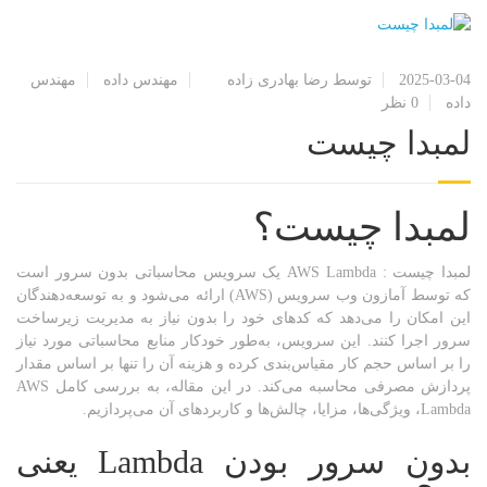
2025-03-04
توسط رضا بهادری زاده
مهندس داده
مهندس
داده
0 نظر
لمبدا چیست
لمبدا چیست؟
لمبدا چیست : AWS Lambda یک سرویس محاسباتی بدون سرور است
که توسط آمازون وب سرویس (AWS) ارائه می‌شود و به توسعه‌دهندگان
این امکان را می‌دهد که کدهای خود را بدون نیاز به مدیریت زیرساخت
سرور اجرا کنند. این سرویس، به‌طور خودکار منابع محاسباتی مورد نیاز
را بر اساس حجم کار مقیاس‌بندی کرده و هزینه آن را تنها بر اساس مقدار
پردازش مصرفی محاسبه می‌کند. در این مقاله، به بررسی کامل AWS
Lambda، ویژگی‌ها، مزایا، چالش‌ها و کاربردهای آن می‌پردازیم.
بدون سرور بودن
Lambda
یعنی