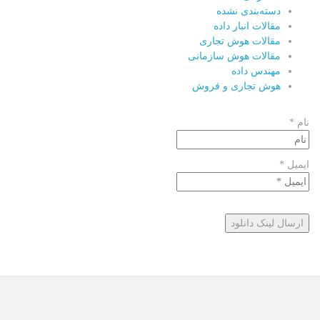
دسته‌بندی نشده
مقالات انبار داده
مقالات هوش تجاری
مقالات هوش سازمانی
مهندس داده
هوش تجاری و فروش
نام *
ایمیل *