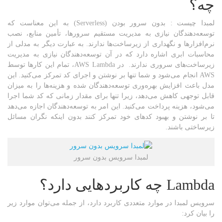
چه؟
لمبدا چیست : بدون سرور بودن (Serverless) به این معناست که
توسعه‌دهندگان نیازی به مدیریت مستقیم سرورها، تأمین منابع، نصب
نرم‌افزارها و نگهداری از زیرساخت‌ها ندارند. به عبارت دیگر به مدلی از
محاسبات ابری اشاره دارد که در آن توسعه‌دهندگان نیازی به مدیریت
زیرساخت‌های سروری ندارند. در AWS Lambda، تمام این کارها توسط
AWS انجام می‌شود و شما تنها بر نوشتن و اجرای کد تمرکز می‌کنید. این
مدل باعث افزایش بهره‌وری توسعه‌دهندگان شده و هزینه‌ها را به میزان
قابل توجهی کاهش می‌دهد، زیرا تنها برای مقدار زمانی که کد شما اجرا
می‌شود، هزینه پرداخت می‌کنید. این امر به توسعه‌دهندگان اجازه می‌دهد
تا بر نوشتن و بهبود کدهای خود تمرکز کنند بدون اینکه نگران مسائل
زیرساختی باشند.
لمبدا سرویس بدون سرور
Lambda
چه کاربردهایی دارد؟
سرویس لمبدا در موارد متعددی کاربرد دارد، از جمله می‌توان موارد زیر
را بیان کرد: