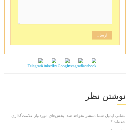
نوشتن نظر
نشانی ایمیل شما منتشر نخواهد شد.
بخش‌های موردنیاز علامت‌گذاری
شده‌اند
*