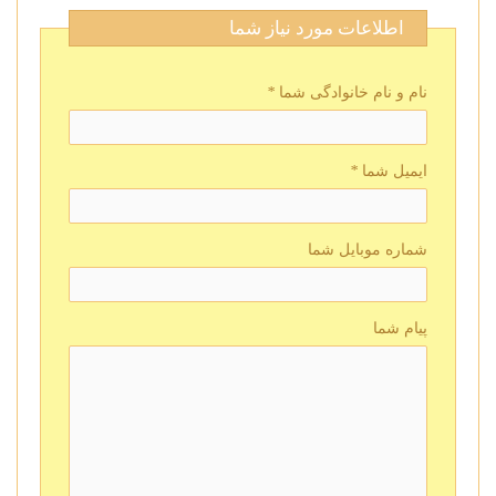
اطلاعات مورد نیاز شما
نام و نام خانوادگی شما
*
ایمیل شما
*
شماره موبایل شما
پیام شما