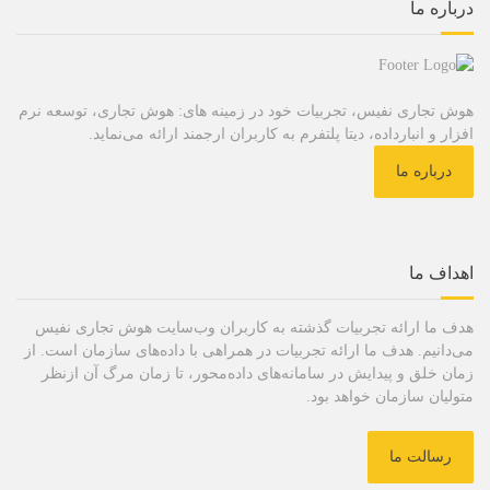
درباره ما
هوش تجاری نفیس، تجربیات خود در زمینه های: هوش تجاری، توسعه نرم
افزار و انبارداده، دیتا پلتفرم به کاربران ارجمند ارائه می‌نماید.
درباره ما
اهداف ما
هدف ما ارائه تجربیات گذشته به کاربران وب‌سایت هوش تجاری نفیس
می‌دانیم. هدف ما ارائه تجربیات در همراهی با داده‌های سازمان است. از
زمان خلق و پیدایش در سامانه‌های داده‌محور، تا زمان مرگ آن ازنظر
متولیان سازمان خواهد بود.
رسالت ما