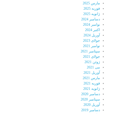
مارس 2025
فوریه 2025
ژانویه 2025
دسامبر 2024
نوامبر 2024
اکتبر 2024
آوریل 2024
جولای 2023
نوامبر 2021
سپتامبر 2021
جولای 2021
ژوئن 2021
می 2021
آوریل 2021
مارس 2021
فوریه 2021
ژانویه 2021
دسامبر 2020
سپتامبر 2020
آوریل 2020
دسامبر 2019