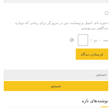
ذخیره نام، ایمیل و وبسایت من در مرورگر برای زمانی که دوباره
دیدگاهی می‌نویسم.
سه
−
دو
=
نوشته‌های تازه