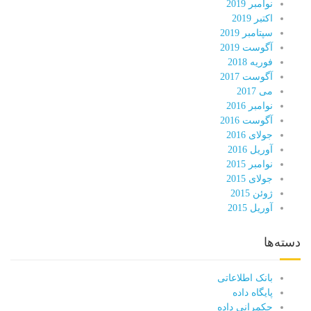
نوامبر 2019
اکتبر 2019
سپتامبر 2019
آگوست 2019
فوریه 2018
آگوست 2017
می 2017
نوامبر 2016
آگوست 2016
جولای 2016
آوریل 2016
نوامبر 2015
جولای 2015
ژوئن 2015
آوریل 2015
دسته‌ها
بانک اطلاعاتی
پایگاه داده
حکمرانی داده