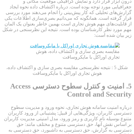
درون ابزار قرار دارد و نمایش گرافیکی موقعیت مکانی و
جغرافیایی مورد توجه بوده است. درباره اکتشاف داده نحوه ایجاد
گزارش‌های تحلیلی که کار پیش‌بینی را انجام می‌دهند مورد بررسی
قرار گرفته است. همانگونه که می‌دانیم بصری‌سازی اطلاعات یکی
از قابلیت‌های مهم هوش تجاری است بهمین خاطر بعنوان یک المان
مهم مورد نظر کارشناسان بوده است. نتیجه این نظرسنجی در شکل
زیر بیان شده است:
مقایسه بصری سازی و اکتشاف داده، هوش
تجاری اوراکل با مایکروسافت
شکل 5 : نتیجه نظرسنجی مقایسه بصری سازی و اکتشاف داده،
هوش تجاری اوراکل با مایکروسافت
5. امنیت و کنترل سطوح دسترسی Access
Control and Security
درباره امنیت سامانه هوش تجاری، نحوه ورود و مدیریت سطوح
دسترسی کاربران، ویژگی‌هایی از قبیل: پشتیبانی از ورود کاربران
متنوع بوسیله نام کاربری و رمز ورود، مدل امنیتی مدیریت کاربران
بر اساس نقش آنها، حق دسترسی متنوع و مختلف مانند: حق
دسترسی به گزارش، حق دسترسی به داشبورد، حق دسترسی به