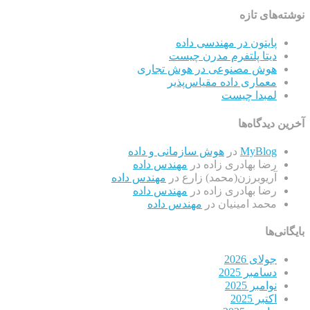
نوشته‌های تازه
پایتون در مهندسی داده
دیتا پلتفرم مدرن چیست
هوش مصنوعی در هوش تجاری
معماری داده مقیاس‌پذیر
لمبدا چیست
آخرین دیدگاه‌ها
MyBlog
در
هوش سازمانی و داده
رضا بهادری زاده
در
مهندس داده
آریوبرزن(محمد) زارع
در
مهندس داده
رضا بهادری زاده
در
مهندس داده
محمد امینیان
در
مهندس داده
بایگانی‌ها
جولای 2026
دسامبر 2025
نوامبر 2025
اکتبر 2025