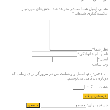
نشانی ایمیل شما منتشر نخواهد شد.
بخش‌های موردنیاز
علامت‌گذاری شده‌اند
*
نظر شما
*
نام و نام خانوادگی
*
ایمیل
*
وب سایت
ذخیره نام، ایمیل و وبسایت من در مرورگر برای زمانی که
دوباره دیدگاهی می‌نویسم.
هشت
−
7
=
جستجو برای: