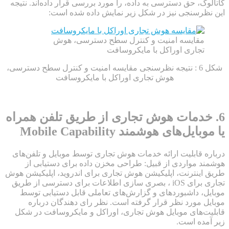
کاتالوگ، حق دسترسی به داده، را مورد بررسی قرار داده‌اند. نتیجه
این نظرسنجی نیز در شکل زیر نمایش داده شده است:
مقایسه امنیت و کنترل سطح دسترسی، هوش
تجاری اوراکل با مایکروسافت
شکل 6 : نتیجه نظرسنجی مقایسه امنیت و کنترل سطح دسترسی،
هوش تجاری اوراکل با مایکروسافت
6. خدمات هوش تجاری از طریق تلفن همراه
یا موبایل‌های هوشمند Mobile Capability
درباره قابلیت ارائه خدمات هوش تجاری توسط موبایل و تلفن‌های
هوشمند مواردی از قبیل: طراحی مخزن داده برای دستیابی از
طریق اینترنت، اپلیکیشن هوش تجاری برای اندروید، اپلیکیشن هوش
تجاری برای iOS ، بصری سازی اطلاعات برای دسترسی از طریق
موبایل، داشبوردهای و گزارش‌های تعاملی قابل دستیابی توسط
موبایل مورد نظر قرار گرفته است. نظر رای دهندگان درباره
قابلیت‌های موبایل هوش تجاری، اوراکل و مایکروسافت در شکل
زیر آمده است.