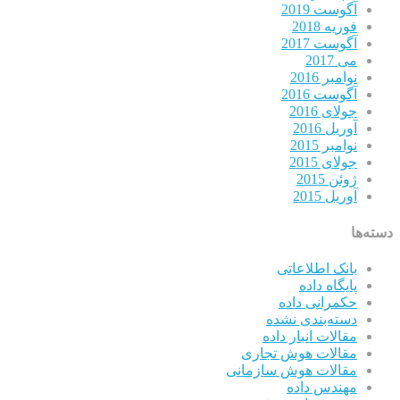
آگوست 2019
فوریه 2018
آگوست 2017
می 2017
نوامبر 2016
آگوست 2016
جولای 2016
آوریل 2016
نوامبر 2015
جولای 2015
ژوئن 2015
آوریل 2015
دسته‌ها
بانک اطلاعاتی
پایگاه داده
حکمرانی داده
دسته‌بندی نشده
مقالات انبار داده
مقالات هوش تجاری
مقالات هوش سازمانی
مهندس داده