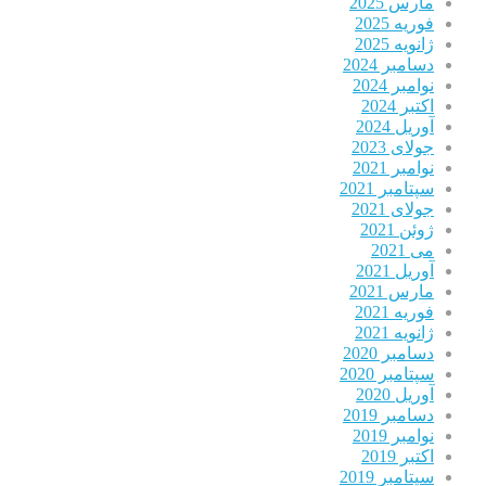
مارس 2025
فوریه 2025
ژانویه 2025
دسامبر 2024
نوامبر 2024
اکتبر 2024
آوریل 2024
جولای 2023
نوامبر 2021
سپتامبر 2021
جولای 2021
ژوئن 2021
می 2021
آوریل 2021
مارس 2021
فوریه 2021
ژانویه 2021
دسامبر 2020
سپتامبر 2020
آوریل 2020
دسامبر 2019
نوامبر 2019
اکتبر 2019
سپتامبر 2019