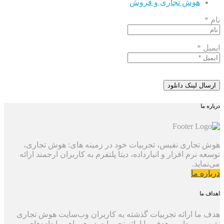
هوش تجاری و فروش
نام *
ایمیل *
درباره ما
هوش تجاری نفیس، تجربیات خود در زمینه های: هوش تجاری،
توسعه نرم افزار و انبارداده، دیتا پلتفرم به کاربران ارجمند ارائه
می‌نماید.
درباره ما
اهداف ما
هدف ما ارائه تجربیات گذشته به کاربران وب‌سایت هوش تجاری
نفیس می‌دانیم. هدف ما ارائه تجربیات در همراهی با داده‌های