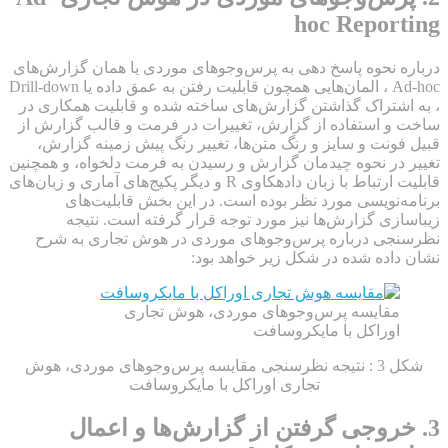
hoc Reporting
درباره نحوه پاسخ دهی به پرس‌وجوهای موردی یا همان گزارش‌های
Ad-hoc ، المان‌هایی همچون قابلیت رفتن به عمق داده یا Drill-down
، به اشتراک گذاشتن گزارش‌های ساخته شده و قابلیت همکاری در
ساخت و استفاده از گزارش، تغییرات در فرمت و قالب گزارش از
قبیل فونت و سایز و رنگ متن‌ها، تغییر رنگ پیش زمینه گزارش،
تغییر در نحوه چیدمان گزارش و رسیدن به فرمت دلخواه، و همچنین
قابلیت ارتباط با زبان داده‎کاوی R و دیگر پکیج‌های آماری و زبان‌های
برنامه‌نویسی مورد نظر بوده است. در این بخش قابلیت‌های
زیباسازی گزارش‌ها نیز مورد توجه قرار گرفته است. نتیجه
نظرسنجی درباره پرس‌وجوهای موردی در هوش تجاری به شرح
نشان داده شده در شکل زیر خواهد بود:
مقایسه پرس‌وجوهای موردی، هوش تجاری
اوراکل با مایکروسافت
شکل 3 : نتیجه نظرسنجی مقایسه پرس‌وجوهای موردی، هوش
تجاری اوراکل با مایکروسافت
3. خروجی گرفتن از گزارش‌ها و اعمال