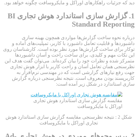
دید که جزئیات راهکارهای اوراکل و مایکروسافت چگونه خواهد بود.
1. گزارش سازی استاندارد هوش تجاری BI
Standard Reporting
درباره نحوه ساخت گزارش‌ها مواردی همچون بهینه سازی
داشبوردها و قابلیت تعامل داشبورد با کاربر، تمپلیت‌های آماده و
توکار برای ساخت گزارش‌ها مورد نظر بوده است. کارشناسان روی
این نکات مهم و کلیدی، برای ساخت راحت و آسان داشبوردها
متمرکز شده و نظرات خود را بیان کرده‌اند. می‌توان گفت هدف این
نظرسنجی همان تعامل آسان و راحت کاربر با ابزار هوش تجاری
جهت رفع نیازهای گزارشی است که در مهندسی نرم‌افزار به
کاربرپسند بودن معروف است. نتیجه نظرسنجی درباره گزارش
سازی استاندارد در شکل زیر آمده است:
مقایسه گزارش سازی استاندارد هوش تجاری
اوراکل با مایکروسافت
شکل 2 : نتیجه نظرسنجی مقایسه گزارش سازی استاندارد هوش
تجاری اوراکل با مایکروسافت
2. پرس‌وجوهای موردی در هوش تجاری Ad-