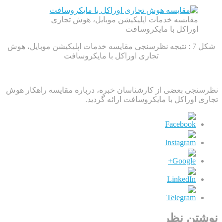
مقایسه خدمات اپلیکیشن موبایل، هوش تجاری
اوراکل با مایکروسافت
شکل 7 : نتیجه نظرسنجی مقایسه خدمات اپلیکیشن موبایل، هوش
تجاری اوراکل با مایکروسافت
نظرسنجی بعضی از کارشناسان خبره، درباره مقایسه راهکار هوش
تجاری اوراکل با مایکروسافت ارائه گردید.
نوشتن نظر