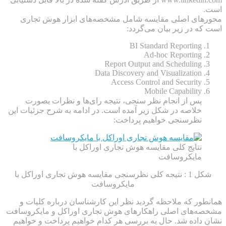
است.
محورهای اصلی مقایسه شامل مشخصه‌های ابزار هوش تجاری
است که در زیر بیان می‌گردد:
BI Standard Reporting
Ad-hoc Reporting
Report Output and Scheduling
Data Discovery and Visualization
Access Control and Security
Mobile Capability
پس از انجام نظر سنجی، نتیجه رای‌ها و نظرات بصورت
خلاصه در شکل زیر آمده است. در ادامه به شرح جزئیات این
نظرسنجی خواهیم پرداخت:
نتایج کلی مقایسه هوش تجاری اوراکل با
مایکروسافت
شکل 1 : نتیجه کلی نظرسنجی مقایسه هوش تجاری اوراکل با
مایکروسافت
همانطور که ملاحظه گردید نظر این کارشناسان درباره کلیات و
مشخصه‌های اصلی راهکارهای هوش تجاری اوراکل و مایکروسافت
نشان داده شد. حال به بررسی هر کدام خواهیم پرداخت و خواهیم