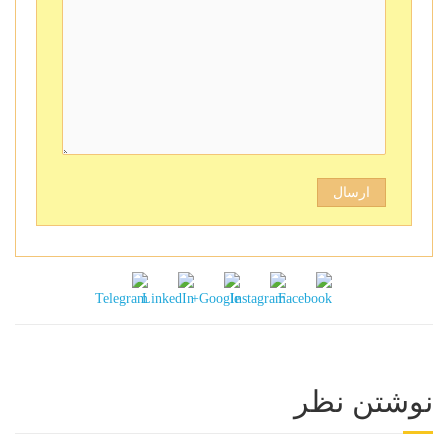
نوشتن نظر