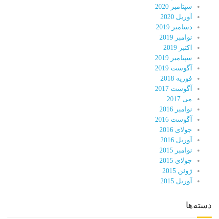
سپتامبر 2020
آوریل 2020
دسامبر 2019
نوامبر 2019
اکتبر 2019
سپتامبر 2019
آگوست 2019
فوریه 2018
آگوست 2017
می 2017
نوامبر 2016
آگوست 2016
جولای 2016
آوریل 2016
نوامبر 2015
جولای 2015
ژوئن 2015
آوریل 2015
دسته‌ها