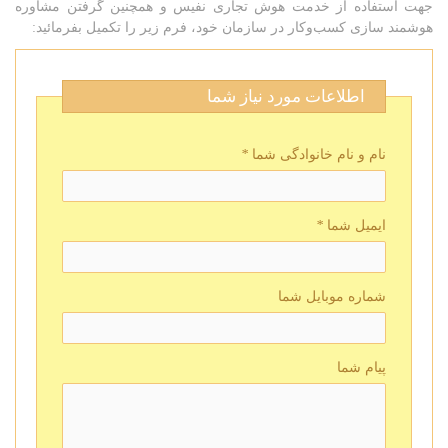
جهت استفاده از خدمت هوش تجاری نفیس و همچنین گرفتن مشاوره
هوشمند سازی کسب‌وکار در سازمان خود، فرم زیر را تکمیل بفرمائید:
اطلاعات مورد نیاز شما
نام و نام خانوادگی شما
*
ایمیل شما
*
شماره موبایل شما
پیام شما