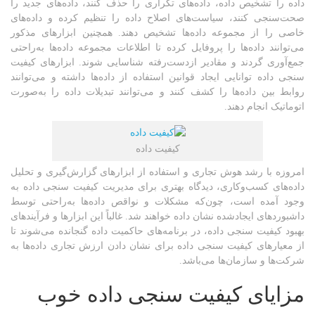
داده را تشخیص داده، داده‌های تکراری را حذف کنند، داده‌های جدید را
صحت‌سنجی کنند، سیاست‌های اصلاح داده را تنظیم کرده و داده‌های
خاصی را از مجموعه داده‌ها تشخیص دهند. همچنین ابزارهای مذکور
می‌توانند داده‌ها را پروفایل کرده تا اطلاعات مجموعه داده‌ها به‌راحتی
جمع‌آوری گردند و مقادیر ازدست‌رفته شناسایی شوند. ابزارهای کیفیت
سنجی داده توانایی ایجاد قوانین استفاده از داده‌ها داشته و می‌توانند
روابط بین داده‌ها را کشف کنند و می‌توانند تبدیلات داده را به‌صورت
اتوماتیک انجام دهند.
کیفیت داده
امروزه با رشد هوش تجاری و استفاده از ابزارهای گزارش‌گیری و تحلیل
داده‌های کسب‌وکاری، دیدگاه بهتری برای مدیریت کیفیت سنجی داده به
وجود آمده است، چون‌که مشکلات و نواقص داده‌ها به‌راحتی توسط
داشبوردهای ایجادشده نشان داده خواهند شد. غالباً این ابزارها و فرآیندهای
بهبود کیفیت سنجی داده، در برنامه‌های حاکمیت داده گنجانده می‌شوند تا
از معیارهای کیفیت سنجی داده برای نشان دادن ارزش تجاری داده‌ها به
شرکت‌ها و سازمان‌ها می‌باشد.
مزایای کیفیت سنجی داده خوب