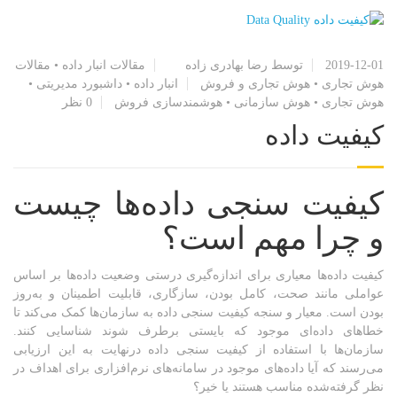
2019-12-01
توسط رضا بهادری زاده
مقالات انبار داده
•
مقالات
هوش تجاری
•
هوش تجاری و فروش
انبار داده
•
داشبورد مدیریتی
•
هوش تجاری
•
هوش سازمانی
•
هوشمندسازی فروش
0 نظر
کیفیت داده
کیفیت سنجی داده‌ها چیست
و چرا مهم است؟
کیفیت داده‌ها معیاری برای اندازه‌گیری درستی وضعیت داده‌ها بر اساس
عواملی مانند صحت، کامل بودن، سازگاری، قابلیت اطمینان و به‌روز
بودن است. معیار و سنجه کیفیت سنجی داده به سازمان‌ها کمک می‌کند تا
خطاهای داده‌ای موجود که بایستی برطرف شوند شناسایی کنند.
سازمان‌ها با استفاده از کیفیت سنجی داده درنهایت به این ارزیابی
می‌رسند که آیا داده‌های موجود در سامانه‌های نرم‌افزاری برای اهداف در
نظر گرفته‌شده مناسب هستند یا خیر؟