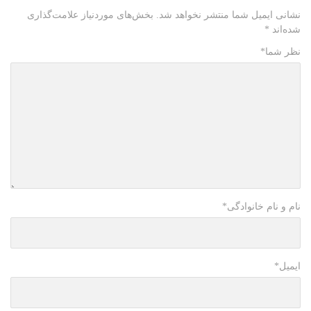
نشانی ایمیل شما منتشر نخواهد شد.
بخش‌های موردنیاز علامت‌گذاری
شده‌اند
*
نظر شما
*
نام و نام خانوادگی
*
ایمیل
*