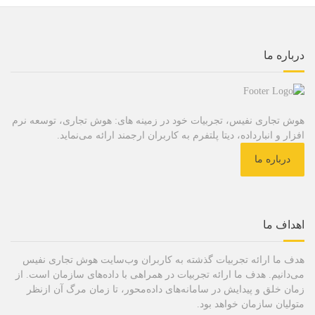
درباره ما
هوش تجاری نفیس، تجربیات خود در زمینه های: هوش تجاری، توسعه نرم
افزار و انبارداده، دیتا پلتفرم به کاربران ارجمند ارائه می‌نماید.
درباره ما
اهداف ما
هدف ما ارائه تجربیات گذشته به کاربران وب‌سایت هوش تجاری نفیس
می‌دانیم. هدف ما ارائه تجربیات در همراهی با داده‌های سازمان است. از
زمان خلق و پیدایش در سامانه‌های داده‌محور، تا زمان مرگ آن ازنظر
متولیان سازمان خواهد بود.