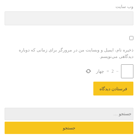
وب سایت
ذخیره نام، ایمیل و وبسایت من در مرورگر برای زمانی که دوباره
دیدگاهی می‌نویسم.
−
2
=
چهار