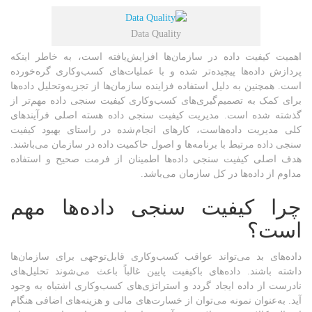
Data Quality
اهمیت کیفیت داده در سازمان‌ها افزایش‌یافته است، به خاطر اینکه
پردازش داده‌ها پیچیده‌تر شده و با عملیات‌های کسب‌وکاری گره‌خورده
است. همچنین به دلیل استفاده فزاینده سازمان‌ها از تجزیه‌وتحلیل داده‌ها
برای کمک به تصمیم‌گیری‌های کسب‌وکاری کیفیت سنجی داده‌ مهم‌تر از
گذشته شده است. مدیریت کیفیت سنجی داده‌ هسته اصلی فرآیندهای
کلی مدیریت داده‌هاست، کارهای انجام‌شده در راستای بهبود کیفیت
سنجی داده مرتبط با برنامه‌ها و اصول حاکمیت داده در سازمان می‌باشند.
هدف اصلی کیفیت سنجی داده‌ها اطمینان از فرمت صحیح و استفاده
مداوم از داده‌ها در کل سازمان می‌باشد.
چرا کیفیت سنجی داده‌ها مهم
است؟
داده‌های بد می‌تواند عواقب کسب‌وکاری قابل‌توجهی برای سازمان‌ها
داشته باشند. داده‌های باکیفیت پایین غالباً باعث می‌شوند تحلیل‌های
نادرست از داده ایجاد گردد و استراتژی‌های کسب‌وکاری اشتباه به وجود
آید. به‌عنوان نمونه می‌توان از خسارت‌های مالی و هزینه‌های اضافی هنگام