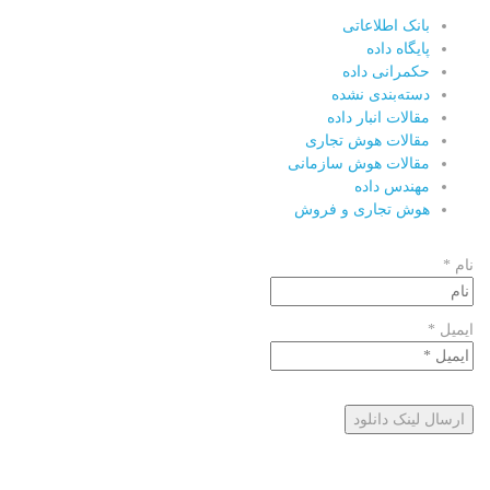
بانک اطلاعاتی
پایگاه داده
حکمرانی داده
دسته‌بندی نشده
مقالات انبار داده
مقالات هوش تجاری
مقالات هوش سازمانی
مهندس داده
هوش تجاری و فروش
نام *
ایمیل *