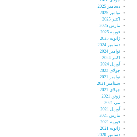
دسامبر 2025
نوامبر 2025
اکتبر 2025
مارس 2025
فوریه 2025
ژانویه 2025
دسامبر 2024
نوامبر 2024
اکتبر 2024
آوریل 2024
جولای 2023
نوامبر 2021
سپتامبر 2021
جولای 2021
ژوئن 2021
می 2021
آوریل 2021
مارس 2021
فوریه 2021
ژانویه 2021
دسامبر 2020